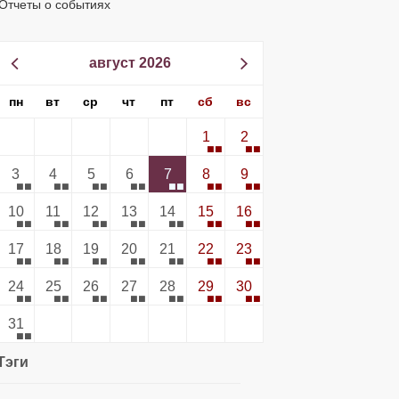
Отчеты о событиях
август 2026
пн
вт
ср
чт
пт
сб
вс
1
2
3
4
5
6
7
8
9
10
11
12
13
14
15
16
17
18
19
20
21
22
23
24
25
26
27
28
29
30
31
Тэги