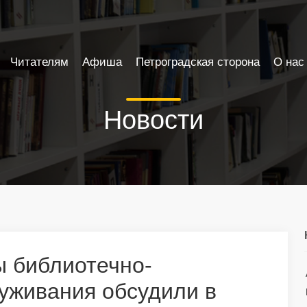
Читателям
Афиша
Петроградская сторона
О нас
Новости
 библиотечно-
уживания обсудили в