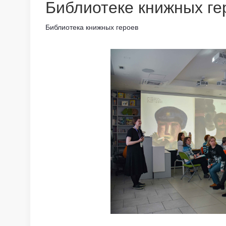
Библиотеке книжных ге
Библиотека книжных героев