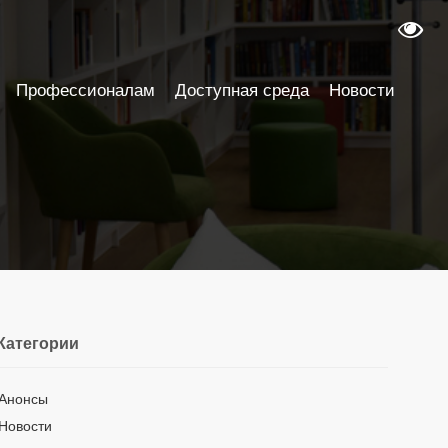
Профессионалам
Доступная среда
Новости
Категории
Анонсы
Новости