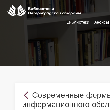
Библиотеки
Анонсы
Настройки доступности
Современные формы
информационного обсл