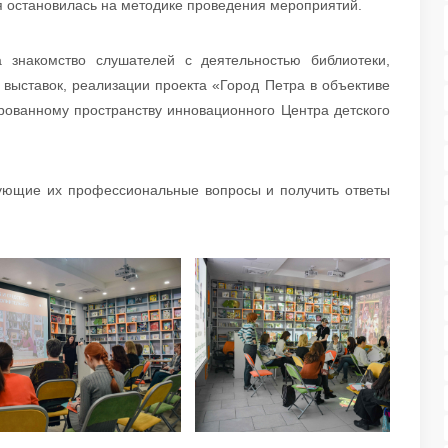
я остановилась на методике проведения мероприятий.
 знакомство слушателей с деятельностью библиотеки,
 выставок, реализации проекта «Город Петра в объективе
рованному пространству инновационного Центра детского
есующие их профессиональные вопросы и получить ответы