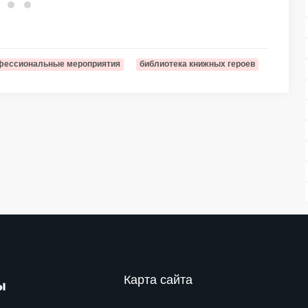
фессиональные мероприятия
библиотека книжных героев
Карта сайта