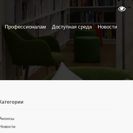
Профессионалам
Доступная среда
Новости
Категории
Анонсы
Новости