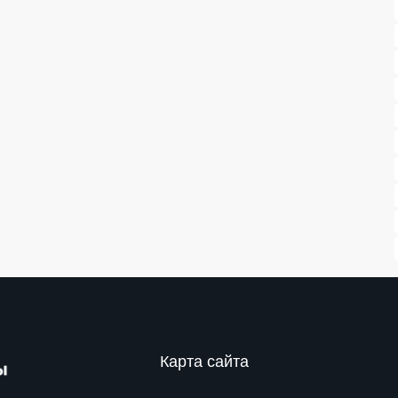
Карта сайта