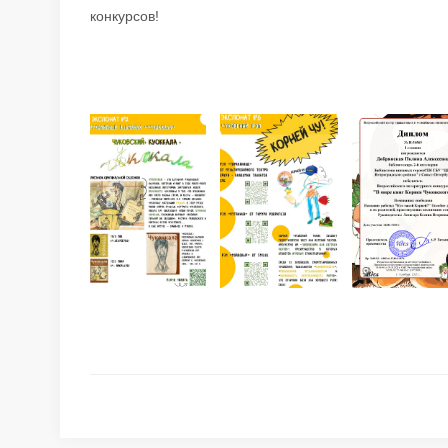
конкурсов!