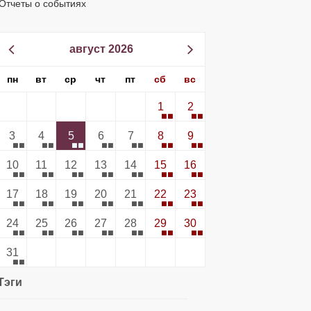
Отчеты о событиях
август 2026
пн
вт
ср
чт
пт
сб
вс
1
2
3
4
5
6
7
8
9
10
11
12
13
14
15
16
17
18
19
20
21
22
23
24
25
26
27
28
29
30
31
Тэги