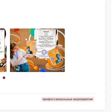
профессиональные мероприятия