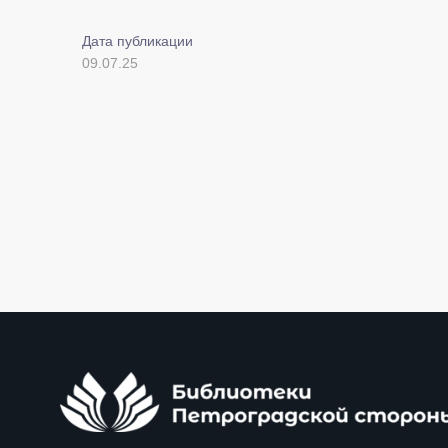
Дата публикации
09.07.25