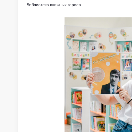
Библиотека книжных героев