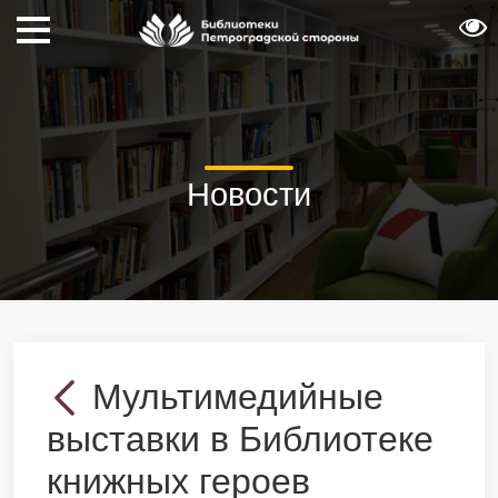
Новости
Мультимедийные
выставки в Библиотеке
книжных героев