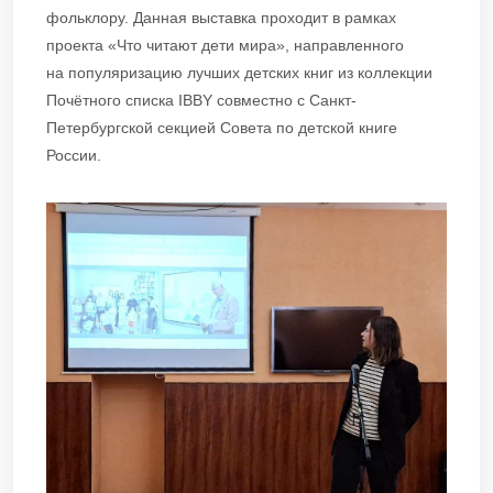
фольклору. Данная выставка проходит в рамках
проекта «Что читают дети мира», направленного
на популяризацию лучших детских книг из коллекции
Почётного списка IBBY совместно с Санкт-
Петербургской секцией Совета по детской книге
России.