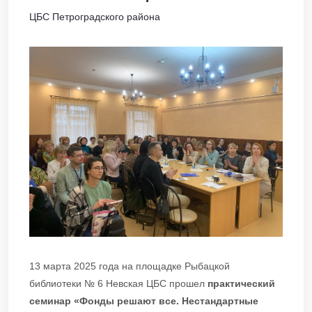
ЦБС Петроградского района
13 марта 2025 года на площадке Рыбацкой
библиотеки № 6 Невская ЦБС прошел
практический
семинар «Фонды решают все. Нестандартные