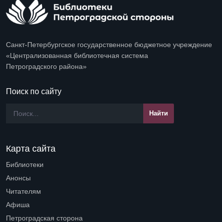
Санкт-Петербургское государственное бюджетное учреждение
«Централизованная библиотечная система
Петроградского района»
Поиск по сайту
Карта сайта
Библиотеки
Open submenu (Библиотеки)
Анонсы
Читателям
Open submenu (Читателям)
Афиша
Петроградская сторона