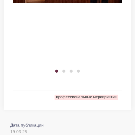
профессиональные мероприятия
Дата публикации
19.03.25