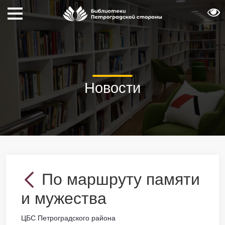
Новости
По маршруту памяти
и мужества
ЦБС Петроградского района