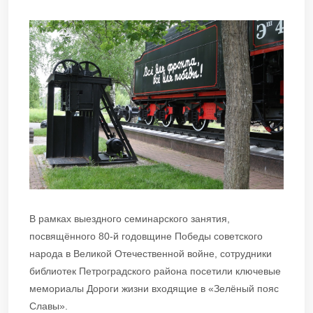
В рамках выездного семинарского занятия,
посвящённого 80-й годовщине Победы советского
народа в Великой Отечественной войне, сотрудники
библиотек Петроградского района посетили ключевые
мемориалы Дороги жизни входящие в «Зелёный пояс
Славы».