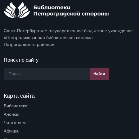
Санкт-Петербургское государственное бюджетное учреждение
«Централизованная библиотечная система
Петроградского района»
Поиск по сайту
Карта сайта
Библиотеки
Open submenu (Библиотеки)
Анонсы
Читателям
Open submenu (Читателям)
Афиша