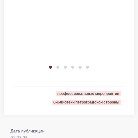
профессиональные мероприятия
библиотеки петроградской стороны
Дата публикации
01.07.25