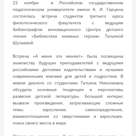
23 ноября в Российском государственном
педагогическом университете имени А. И. Герцена
состоялась встреча студентов третьего курса
филологического факультета с ведущим
библиографом инновационного Центра детского
чтения «Библиотека книжных героев» Татьяной
Шулаевой.
Встреча «А меня это меняет» была посвящена
знакомству будущих преподавателей с ведущими
российскими детскими издательствами и лучшими
современными книгами для детей и подростков. В
живом диалоге со студентами Татьяна Николаевна
обсудила основные тенденции и перспективы
развития детской литературы. Большой интерес
вызвали произведения, затрагивающие сложные
темы: взросление, самоопределение,
взаимоотношения со сверстниками и взрослыми,
поиск своего места в мире.