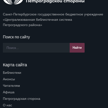
Санкт-Петербургское государственное бюджетное учреждение
«Централизованная библиотечная система
Петроградского района»
Поиск по сайту
Карта сайта
Библиотеки
Open submenu (Библиотеки)
Анонсы
Читателям
Open submenu (Читателям)
Афиша
Петроградская сторона
Open submenu (Петроградская сторона)
О нас