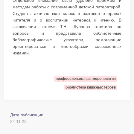
Отдельное внимание было уделено приемам и
методам работы с современной детской литературой.
Студенты активно включились в разговор о правах
читателя и о воспитании интереса к чтению. В
заключении встречи Т.Н. Шулаева ответила на
вопросы и представила библиотечные
библиографические указатели, помогающие
ориентироваться в многообразии современных
изданий.​​​​​​​
профессиональные мероприятия
библиотека книжных героев
Дата публикации
24.11.22