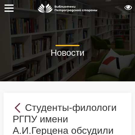
Новости
Студенты-филологи
РГПУ имени
А.И.Герцена обсудили