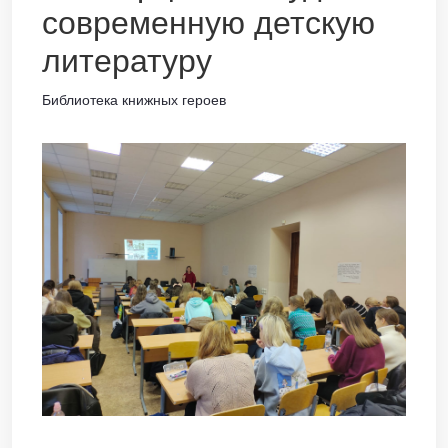
современную детскую
литературу
Библиотека книжных героев