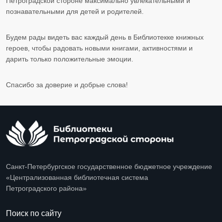
Петроградской стороне максимально увлекательными и
познавательными для детей и родителей.
Будем рады видеть вас каждый день в Библиотекке книжных
героев, чтобы радовать новыми книгами, активностями и
дарить только положительные эмоции.
Спасибо за доверие и добрые слова!
Санкт-Петербургское государственное бюджетное учреждение
«Централизованная библиотечная система
Петроградского района»
Поиск по сайту