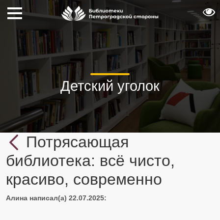
Детский уголок
Потрясающая
библиотека: всё чисто,
красиво, современно
Алина
написал(а) 22.07.2025: