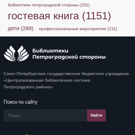
библиотеки петроградской стороны
(201)
гостевая книга
(1151)
дети
(289)
профессиональные мероприятия
(211)
Санкт-Петербургское государственное бюджетное учреждение
«Централизованная библиотечная система
Петроградского района»
Поиск по сайту