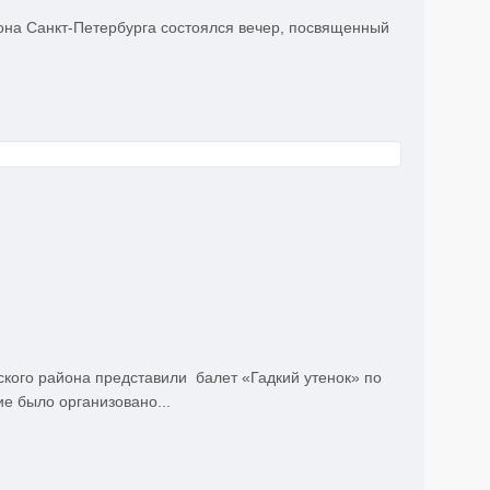
она Санкт-Петербурга состоялся вечер, посвященный
кого района представили балет «Гадкий утенок» по
е было организовано...