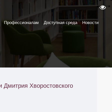
Профессионалам
Доступная среда
Новости
и Дмитрия Хворостовского