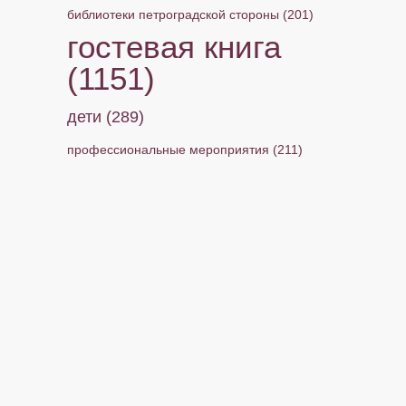
библиотеки петроградской стороны
(201)
гостевая книга
(1151)
дети
(289)
профессиональные мероприятия
(211)