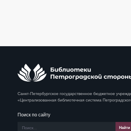
Санкт-Петербургское государственное бюджетное учрежд
«Централизованная библиотечная система Петроградског
Поиск по сайту