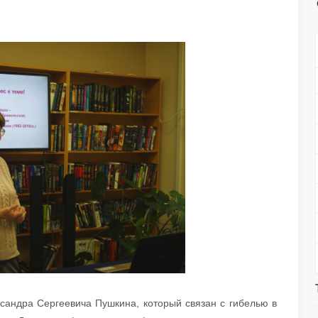
сандра Сергеевича Пушкина, который связан с гибелью в