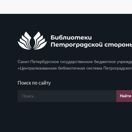
Санкт-Петербургское государственное бюджетное учрежд
«Централизованная библиотечная система Петроградског
Поиск по сайту