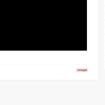
лекция