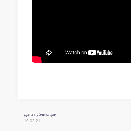
Дата публикации
10.02.21