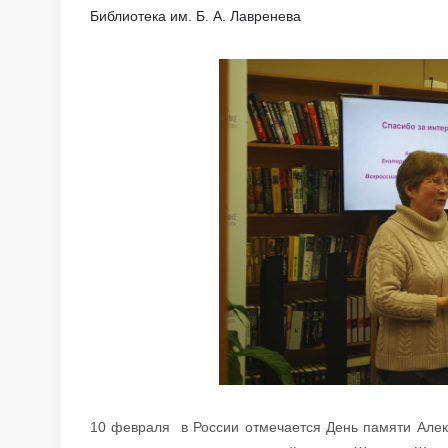
Библиотека им. Б. А. Лавренева
10 февраля в России отмечается День памяти Алек