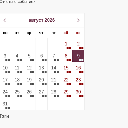
Отчеты о событиях
август 2026
пн
вт
ср
чт
пт
сб
вс
1
2
3
4
5
6
7
8
9
10
11
12
13
14
15
16
17
18
19
20
21
22
23
24
25
26
27
28
29
30
31
Тэги