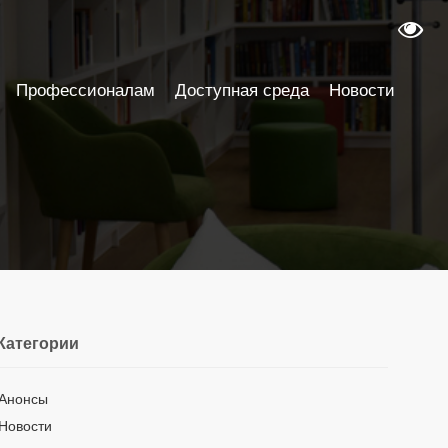
Профессионалам
Доступная среда
Новости
Категории
Анонсы
Новости