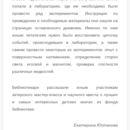
попали в лабораторию, где им необходимо было
провести ряд экспериментов. Инструкции по
проведению и необходимые материалы они нашли на
страницах оставленного дневника. Именно по ним
юным читателям нужно было восстановить цепочку
событий, происходивших в лаборатории, а также
самим провести некоторые из экспериментов: опыт с
поверхностным натяжением, определение сторон
света иголкой и магнитом, проверка плотности
различных жидкостей.
Библиотекари рассказали юным участникам
актерского мастер-класса и научного квеста о лучших
и самых интересных детских книгах из фонда
библиотеки.
Екатерина Юхтанова