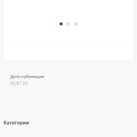
Дата публикации
02.07.21
Категории