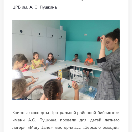
ЦРБ им. А. С. Пушкина
Книжные эксперты Центральной районной библиотеки
имени А.С. Пушкина провели для детей летнего
лагеря «Mary Jane» мастер-класс «Зеркало эмоций»