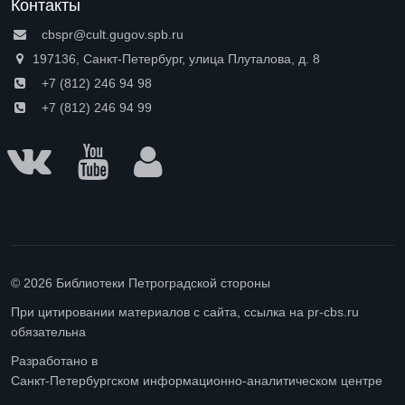
Контакты
cbspr@cult.gugov.spb.ru
197136, Санкт-Петербург, улица Плуталова, д. 8
+7 (812) 246 94 98
+7 (812) 246 94 99
© 2026 Библиотеки Петроградской стороны
При цитировании материалов с сайта, ссылка на pr-cbs.ru
обязательна
Разработано в
Санкт-Петербургском информационно-аналитическом центре