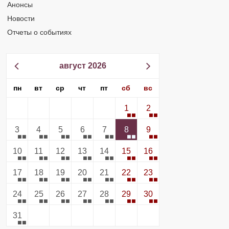
Анонсы
Новости
Отчеты о событиях
август 2026
пн
вт
ср
чт
пт
сб
вс
1
2
3
4
5
6
7
8
9
10
11
12
13
14
15
16
17
18
19
20
21
22
23
24
25
26
27
28
29
30
31