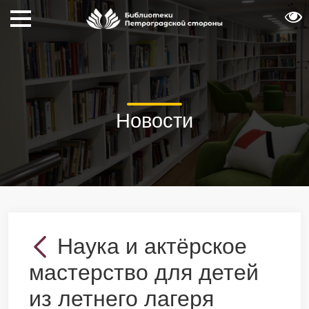
Новости
Наука и актёрское
мастерство для детей
из летнего лагеря