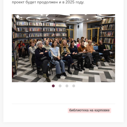
проект будет продолжен и в 2025 году.
библиотека на карповке