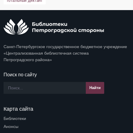
тотальный диктант
Санкт-Петербургское государственное бюджетное учреждение
«Централизованная библиотечная система
Петроградского района»
Поиск по сайту
Карта сайта
Библиотеки
Open submenu (Библиотеки)
Анонсы