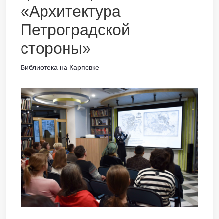
«Архитектура
Петроградской
стороны»
Библиотека на Карповке