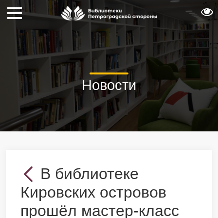
Новости
В библиотеке
Кировских островов
прошёл мастер-класс