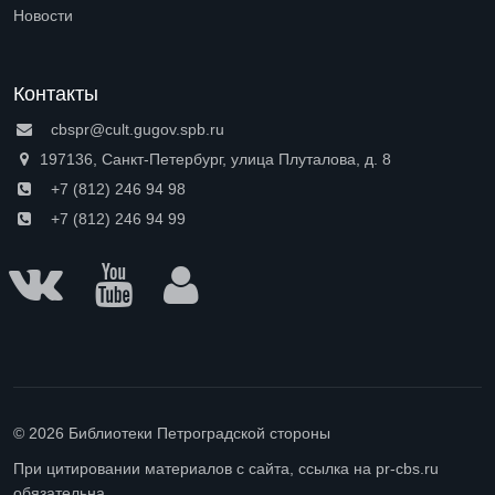
Open submenu (Доступная среда)
Новости
Контакты
cbspr@cult.gugov.spb.ru
197136, Санкт-Петербург, улица Плуталова, д. 8
+7 (812) 246 94 98
+7 (812) 246 94 99
© 2026 Библиотеки Петроградской стороны
При цитировании материалов с сайта, ссылка на pr-cbs.ru
обязательна