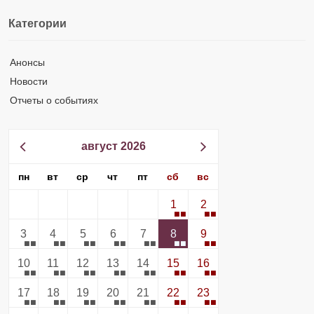
Категории
Анонсы
Новости
Отчеты о событиях
август 2026
пн
вт
ср
чт
пт
сб
вс
1
2
3
4
5
6
7
8
9
10
11
12
13
14
15
16
17
18
19
20
21
22
23