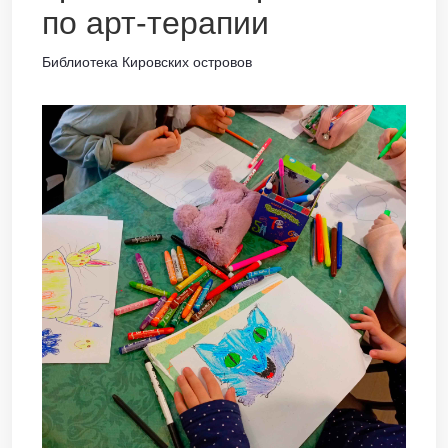
по арт-терапии
Библиотека Кировских островов