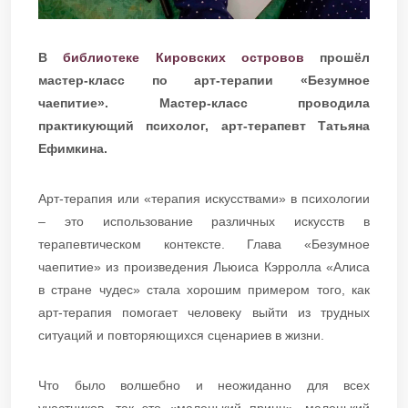
В
библиотеке Кировских островов
прошёл
мастер-класс по арт-терапии «Безумное
чаепитие». Мастер-класс проводила
практикующий психолог, арт-терапевт Татьяна
Ефимкина.
Арт-терапия или «терапия искусствами» в психологии
– это использование различных искусств в
терапевтическом контексте. Глава «Безумное
чаепитие» из произведения Льюиса Кэрролла «Алиса
в стране чудес» стала хорошим примером того, как
арт-терапия помогает человеку выйти из трудных
ситуаций и повторяющихся сценариев в жизни.
Что было волшебно и неожиданно для всех