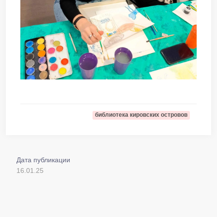
библиотека кировских островов
Дата публикации
16.01.25