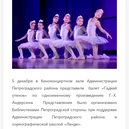
5 декабря в Киноконцертном зале Администрации
Петроградского района представили балет «Гадкий
утенок» по одноименному произведению Г.-Х.
Андерсена. Представление было организовано
Библиотеками Петроградской стороны при поддержке
Администрации Петроградского района и
хореографической школой «Ланде».