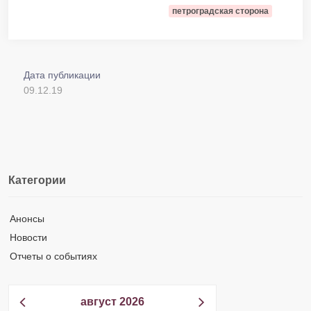
петроградская сторона
Дата публикации
09.12.19
Категории
Анонсы
Новости
Отчеты о событиях
август 2026