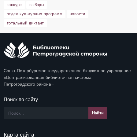
конкурс
выборы
отдел культурных программ
новости
тотальный диктант
Санкт-Петербургское государственное бюджетное учреждение
«Централизованная библиотечная система
Петроградского района»
Поиск по сайту
Карта сайта