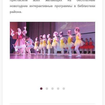
пригласили всех желающих на бесплатные
новогодние интерактивные программы в библиотеки
района.