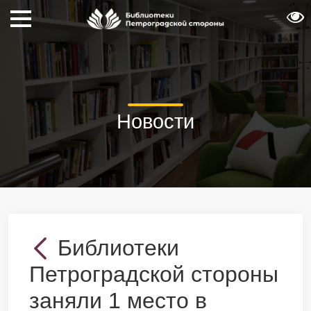
Новости
Библиотеки
Петроградской стороны
заняли 1 место в