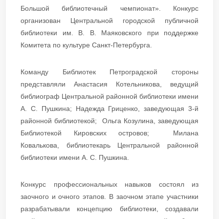
Большой библиотечный чемпионат». Конкурс
организован Центральной городской публичной
библиотеки им. В. В. Маяковского при поддержке
Комитета по культуре Санкт-Петербурга.
Команду Библиотек Петроградской стороны
представляли Анастасия Котельникова, ведущий
библиограф Центральной районной библиотеки имени
А. С. Пушкина; Надежда Гриценко, заведующая 3-й
районной библиотекой; Ольга Козулина, заведующая
Библиотекой Кировских островов; Милана
Ковалькова, библиотекарь Центральной районной
библиотеки имени А. С. Пушкина.
Конкурс профессиональных навыков состоял из
заочного и очного этапов. В заочном этапе участники
разрабатывали концепцию библиотеки, создавали