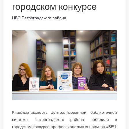
городском конкурсе
ЦБС Петроградского района
Книжные эксперты Централизованной библиотечной
системы Петроградского района победили в
городском конкурсе профессиональных навыков «ББЧ: