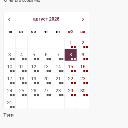
Отчеты о событиях
август 2026
пн
вт
ср
чт
пт
сб
вс
1
2
3
4
5
6
7
8
9
10
11
12
13
14
15
16
17
18
19
20
21
22
23
24
25
26
27
28
29
30
31
Тэги