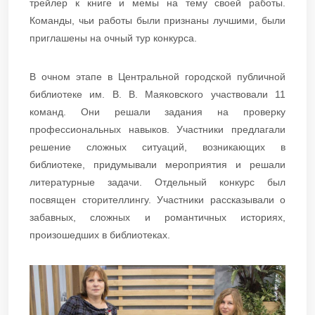
трейлер к книге и мемы на тему своей работы.
Команды, чьи работы были признаны лучшими, были
приглашены на очный тур конкурса.
В очном этапе в Центральной городской публичной
библиотеке им. В. В. Маяковского участвовали 11
команд. Они решали задания на проверку
профессиональных навыков. Участники предлагали
решение сложных ситуаций, возникающих в
библиотеке, придумывали мероприятия и решали
литературные задачи. Отдельный конкурс был
посвящен сторителлингу. Участники рассказывали о
забавных, сложных и романтичных историях,
произошедших в библиотеках.