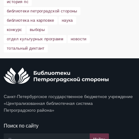
история пс
библиотеки петроградской стороны
библиотека на карповке
наука
конкурс
выборы
отдел культурных программ
новости
тотальный диктант
Санкт-Петербургское государственное бюджетное учреждение
«Централизованная библиотечная система
Петроградского района»
Поиск по сайту