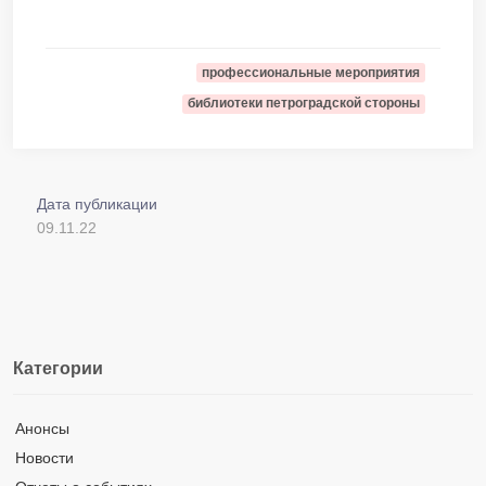
профессиональные мероприятия
библиотеки петроградской стороны
Дата публикации
09.11.22
Категории
Анонсы
Новости