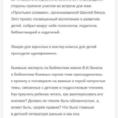
стороны приняли участие во встрече для мам
«Простыми словами», организованной Школой Бенуа.
Этот проект, посвященный воспитанию и развитию
детей, собрал вокруг себя психологов, педагогов,
библиотекарей и издателей.
Лекции для взрослых и мастер-классы для детей
проходили одновременно.
Книжные эксперты из Библиотеки имени В.И.Ленина
и Библиотеки Книжных героев тоже присоединились
к проекту и поговорили на важные и порой непростые
темы, связанные с детским и подростковым чтением.
Как приучить ребенка читать, как заинтересовать его
книгами? Должно ли чтение быть обязанностью, а,
может быть, скорее правом? Что было главным
в детской литературе раньше и как она