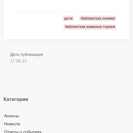
дети
библиотека ленина
библиотека книжных героев
Дата публикации
17.08.22
Категории
Анонсы
Новости
Отчеты о событиях