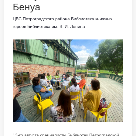
Бенуа
ЦБС Петроградского района Библиотека книжных
героев Библиотека им. В. И. Ленина
13-го августа специалисты Библиотек Петроградской