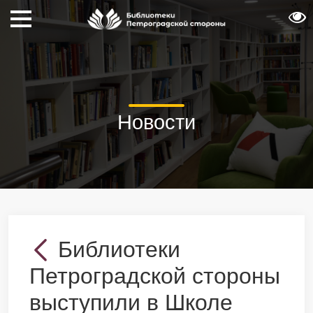
Новости
Библиотеки
Петроградской стороны
выступили в Школе