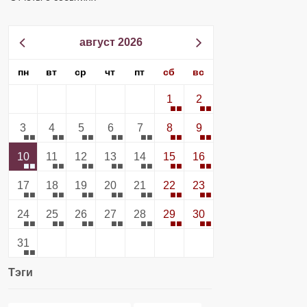
август 2026
пн
вт
ср
чт
пт
сб
вс
1
2
3
4
5
6
7
8
9
10
11
12
13
14
15
16
17
18
19
20
21
22
23
24
25
26
27
28
29
30
31
Тэги