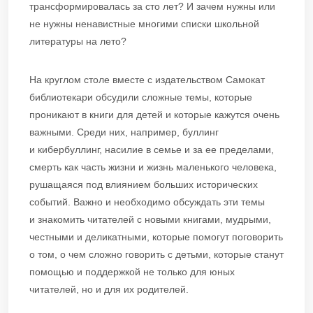
трансформировалась за сто лет? И зачем нужны или
не нужны ненавистные многими списки школьной
литературы на лето?
На круглом столе вместе с издательством Самокат
библиотекари обсудили сложные темы, которые
проникают в книги для детей и которые кажутся очень
важными. Среди них, например, буллинг
и кибербуллинг, насилие в семье и за ее пределами,
смерть как часть жизни и жизнь маленького человека,
рушащаяся под влиянием больших исторических
событий. Важно и необходимо обсуждать эти темы
и знакомить читателей с новыми книгами, мудрыми,
честными и деликатными, которые помогут поговорить
о том, о чем сложно говорить с детьми, которые станут
помощью и поддержкой не только для юных
читателей, но и для их родителей.