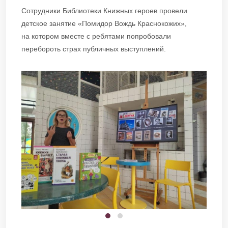
Сотрудники Библиотеки Книжных героев провели
детское занятие «Помидор Вождь Краснокожих»,
на котором вместе с ребятами попробовали
перебороть страх публичных выступлений.