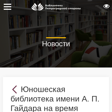
Новости
Юношеская
библиотека имени А. П.
Гайдара на время