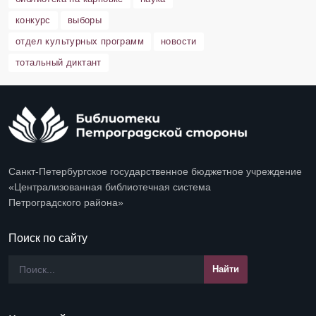
конкурс
выборы
отдел культурных программ
новости
тотальный диктант
Санкт-Петербургское государственное бюджетное учреждение
«Централизованная библиотечная система
Петроградского района»
Поиск по сайту