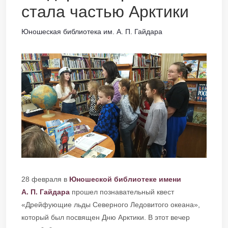
стала частью Арктики
Юношеская библиотека им. А. П. Гайдара
28 февраля в
Юношеской библиотеке имени
А. П. Гайдара
прошел познавательный квест
«Дрейфующие льды Северного Ледовитого океана»,
который был посвящен Дню Арктики. В этот вечер