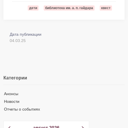
дети
библиотека им. а. п. гайдара
квест
Дата публикации
04.03.25
Категории
Анонсы
Новости
Отчеты о событиях
август 2026