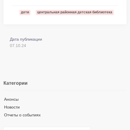
дети
центральная районная детская библиотека
Дата публикации
07.10.24
Категории
Анонсы
Новости
Отчеты о событиях