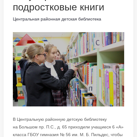
подростковые книги
Центральная районная детская библиотека
В Центральную районную детскую библиотеку
на Большом пр. П.С., д. 65 приходили учащиеся 6 «А»
класса ГБОУ гимназия № 56 им. М. Б. Пильдес, чтобы