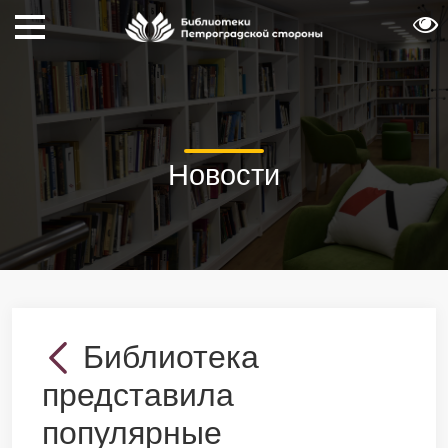
Новости
Библиотека
представила
популярные