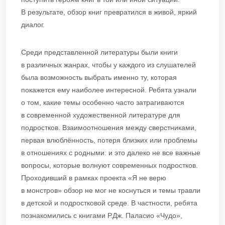
В результате, обзор книг превратился в живой, яркий
диалог.
Среди представленной литературы были книги
в различных жанрах, чтобы у каждого из слушателей
была возможность выбрать именно ту, которая
покажется ему наиболее интересной. Ребята узнали
о том, какие темы особенно часто затрагиваются
в современной художественной литературе для
подростков. Взаимоотношения между сверстниками,
первая влюблённость, потеря близких или проблемы
в отношениях с родными: и это далеко не все важные
вопросы, которые волнуют современных подростков.
Проходивший в рамках проекта «Я не верю
в монстров» обзор не мог не коснуться и темы травли
в детской и подростковой среде. В частности, ребята
познакомились с книгами Р.Дж. Паласио «Чудо»,