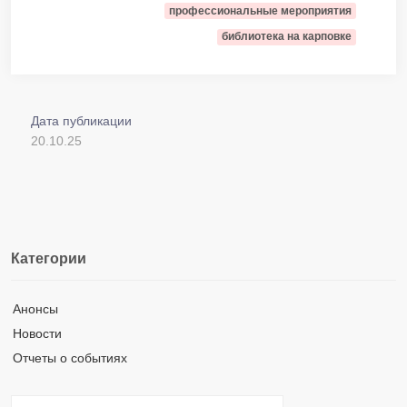
профессиональные мероприятия
библиотека на карповке
Дата публикации
20.10.25
Категории
Анонсы
Новости
Отчеты о событиях