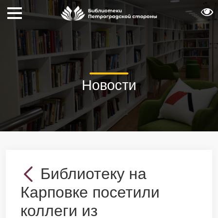
Новости
Библиотеку на
Карповке посетили
коллеги из