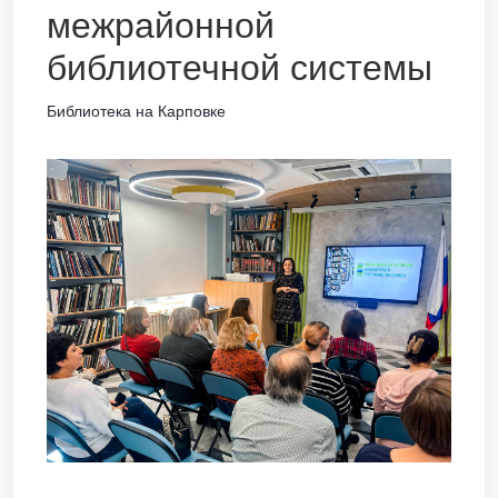
межрайонной
библиотечной системы
Библиотека на Карповке