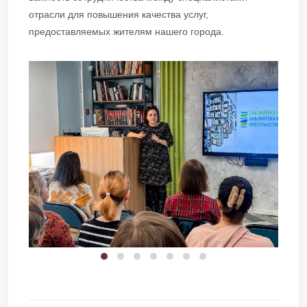
отрасли для повышения качества услуг,
предоставляемых жителям нашего города.