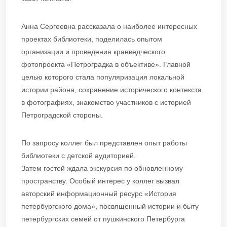
Анна Сергеевна рассказала о наиболее интересных
проектах библиотеки, поделилась опытом
организации и проведения краеведческого
фотопроекта «Петроградка в объективе». Главной
целью которого стала популяризация локальной
истории района, сохранение исторического контекста
в фотографиях, знакомство участников с историей
Петроградской стороны.
По запросу коллег был представлен опыт работы
библиотеки с детской аудиторией.
Затем гостей ждала экскурсия по обновленному
пространству. Особый интерес у коллег вызвал
авторский информационный ресурс «История
петербургского дома», посвященный истории и быту
петербургских семей от пушкинского Петербурга