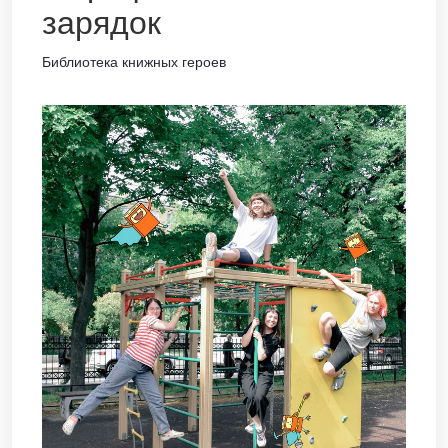
зарядок
Библиотека книжных героев