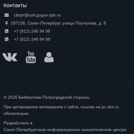
Контакты
cbspr@cult.gugov.spb.ru
197136, Санкт-Петербург, улица Плуталова, д. 8
+7 (812) 246 94 98
+7 (812) 246 94 99
© 2026 Библиотеки Петроградской стороны
При цитировании материалов с сайта, ссылка на pr-cbs.ru
обязательна
Разработано в
Санкт-Петербургском информационно-аналитическом центре