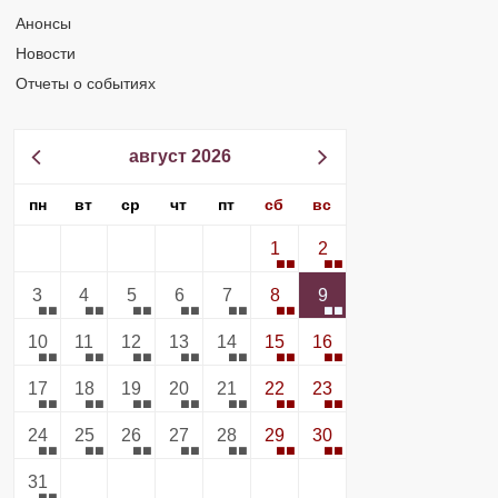
Анонсы
Новости
Отчеты о событиях
август 2026
пн
вт
ср
чт
пт
сб
вс
1
2
3
4
5
6
7
8
9
10
11
12
13
14
15
16
17
18
19
20
21
22
23
24
25
26
27
28
29
30
31