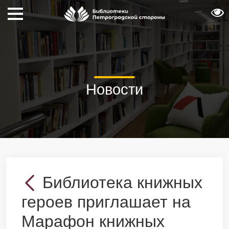
Новости
Библиотека книжных
героев приглашает на
Марафон книжных