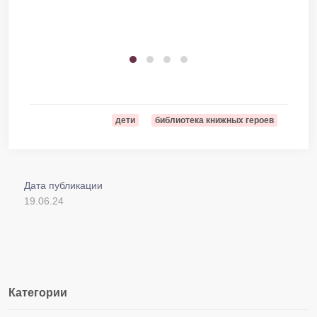
дети
библиотека книжных героев
Дата публикации
19.06.24
Категории