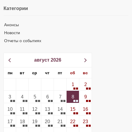
Категории
Анонсы
Новости
Отчеты о событиях
август 2026
пн
вт
ср
чт
пт
сб
вс
1
2
3
4
5
6
7
8
9
10
11
12
13
14
15
16
17
18
19
20
21
22
23