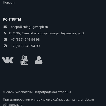
Новости
Контакты
cbspr@cult.gugov.spb.ru
197136, Санкт-Петербург, улица Плуталова, д. 8
+7 (812) 246 94 98
+7 (812) 246 94 99
© 2026 Библиотеки Петроградской стороны
При цитировании материалов с сайта, ссылка на pr-cbs.ru
обязательна