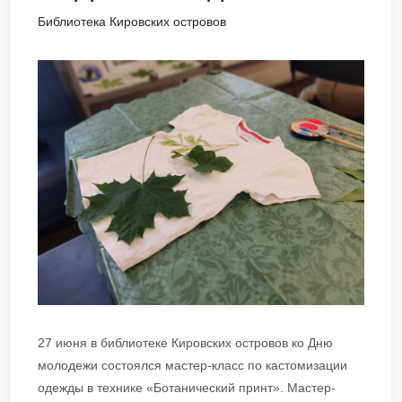
Библиотека Кировских островов
27 июня в библиотеке Кировских островов ко Дню
молодежи состоялся мастер-класс по кастомизации
одежды в технике «Ботанический принт». Мастер-