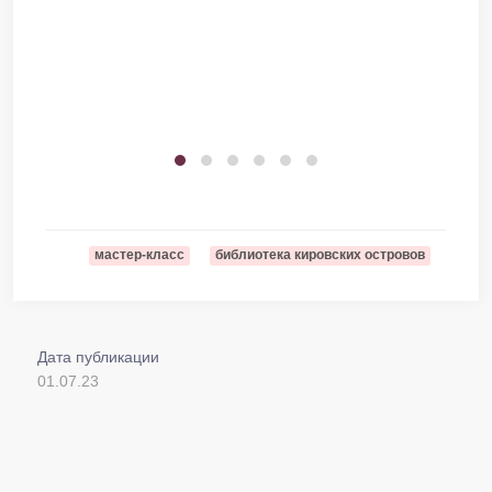
мастер-класс
библиотека кировских островов
Дата публикации
01.07.23