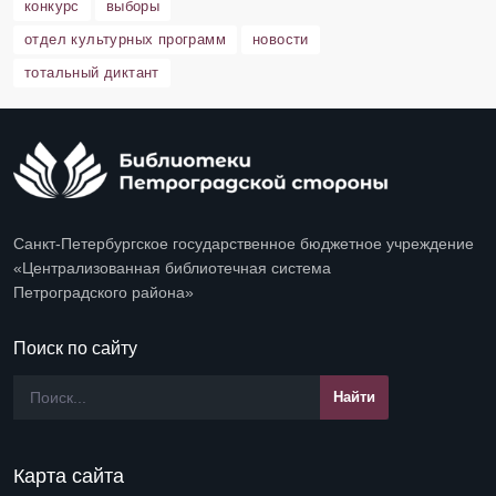
конкурс
выборы
отдел культурных программ
новости
тотальный диктант
Санкт-Петербургское государственное бюджетное учреждение
«Централизованная библиотечная система
Петроградского района»
Поиск по сайту
Карта сайта