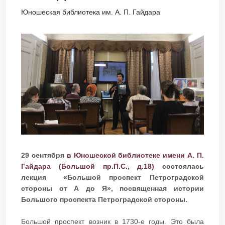
Юношеская библиотека им. А. П. Гайдара
29 сентября
в Юношеской библиотеке имени А. П.
Гайдара (Большой пр.П.С., д.18)
состоялась
лекция «Большой проспект Петроградской
стороны от А до Я», посвященная истории
Большого проспекта Петроградской стороны.
Большой проспект возник в 1730-е годы. Это была