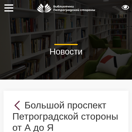
Новости
Большой проспект
Петроградской стороны
от А до Я