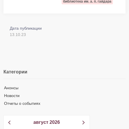
библиотека им. а. п. гайдара
Дата публикации
13.10.23
Категории
Анонсы
Новости
Отчеты о событиях
август 2026