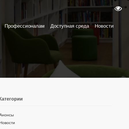
Профессионалам
Доступная среда
Новости
Категории
Анонсы
Новости