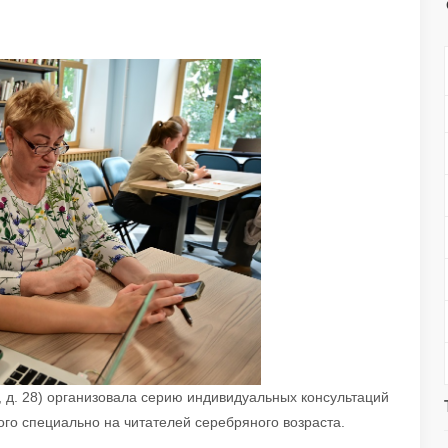
и, д. 28) организовала серию индивидуальных консультаций
ого специально на читателей серебряного возраста.