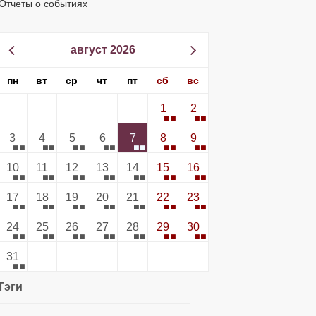
Отчеты о событиях
август 2026
пн
вт
ср
чт
пт
сб
вс
1
2
3
4
5
6
7
8
9
10
11
12
13
14
15
16
17
18
19
20
21
22
23
24
25
26
27
28
29
30
31
Тэги