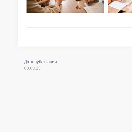
Дата публикации
09.09.25