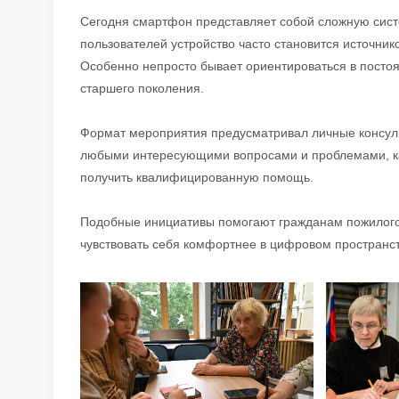
Сегодня смартфон представляет собой сложную сист
пользователей устройство часто становится источник
Особенно непросто бывает ориентироваться в пост
старшего поколения.
Формат мероприятия предусматривал личные консульт
любыми интересующими вопросами и проблемами, к
получить квалифицированную помощь.
Подобные инициативы помогают гражданам пожилого 
чувствовать себя комфортнее в цифровом пространст