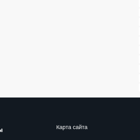
Карта сайта