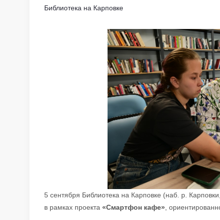
Библиотека на Карповке
5 сентября Библиотека на Карповке (наб. р. Карповк
в рамках проекта
«Смартфон кафе»
, ориентированн