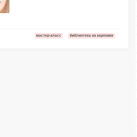
мастер-класс
библиотека на карповке