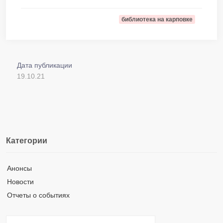
библиотека на карповке
Дата публикации
19.10.21
Категории
Анонсы
Новости
Отчеты о событиях