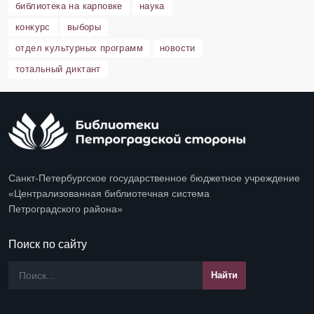
библиотека на карповке
наука
конкурс
выборы
отдел культурных программ
новости
тотальный диктант
Санкт-Петербургское государственное бюджетное учреждение
«Централизованная библиотечная система
Петроградского района»
Поиск по сайту