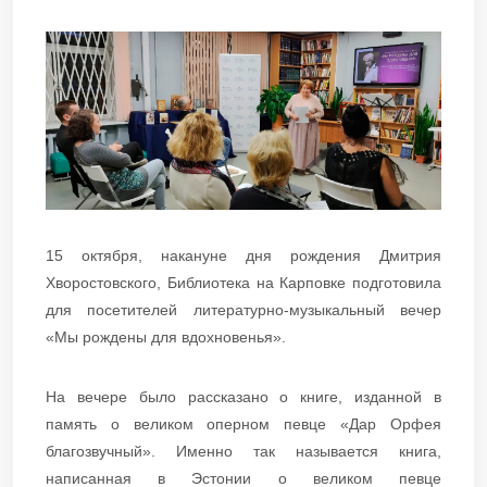
15 октября, накануне дня рождения Дмитрия
Хворостовского, Библиотека на Карповке подготовила
для посетителей литературно-музыкальный вечер
«Мы рождены для вдохновенья».
На вечере было рассказано о книге, изданной в
память о великом оперном певце «Дар Орфея
благозвучный». Именно так называется книга,
написанная в Эстонии о великом певце