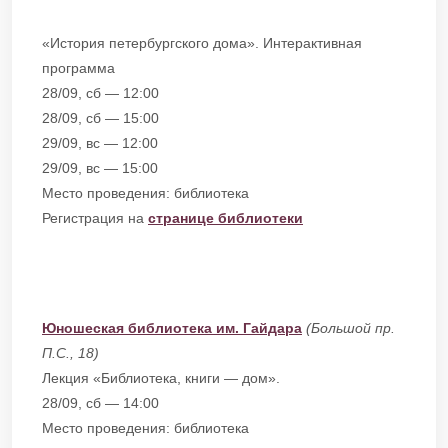
«История петербургского дома». Интерактивная
программа
28/09, сб — 12:00
28/09, сб — 15:00
29/09, вс — 12:00
29/09, вс — 15:00
Место проведения: библиотека
Регистрация на
странице библиотеки
Юношеская библиотека им. Гайдара
(Большой пр.
П.С., 18)
Лекция «Библиотека, книги — дом».
28/09, сб — 14:00
Место проведения: библиотека