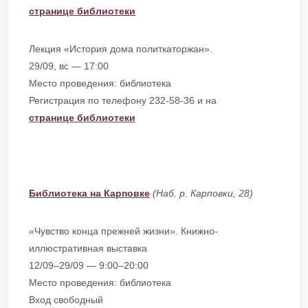
странице библиотеки
Лекция «История дома политкаторжан».
29/09, вс — 17:00
Место проведения: библиотека
Регистрация по телефону 232-58-36 и на
странице библиотеки
Библиотека на Карповке
(Наб. р. Карповки, 28)
«Чувство конца прежней жизни». Книжно-
иллюстративная выставка
12/09–29/09 — 9:00–20:00
Место проведения: библиотека
Вход свободный