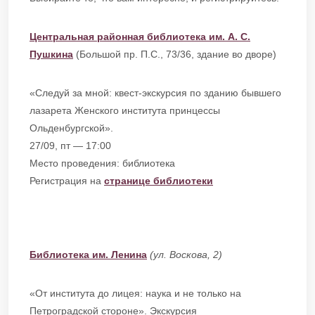
Центральная районная библиотека им. А. С.
Пушкина
(Большой пр. П.С., 73/36, здание во дворе)
«Следуй за мной: квест-экскурсия по зданию бывшего
лазарета Женского института принцессы
Ольденбургской».
27/09, пт — 17:00
Место проведения: библиотека
Регистрация на
странице библиотеки
Библиотека им. Ленина
(ул. Воскова, 2)
«От института до лицея: наука и не только на
Петроградской стороне». Экскурсия