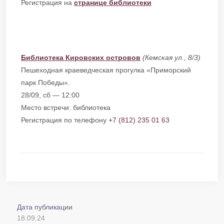
Регистрация на
странице библиотеки
Библиотека Кировских островов
(Кемская ул., 8/3)
Пешеходная краеведческая прогулка «Приморский
парк Победы».
28/09, сб — 12:00
Место встречи: библиотека
Регистрация по телефону
+7 (812) 235 01 63
Дата публикации
18.09.24