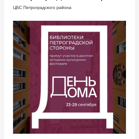
ЦБС Петроградского района