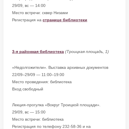
29/09, вс — 14:00
Место встречи: сквер Низами
Регистрация на
странице библиотеки
3-я районная библиотека
(Троицкая площадь, 1)
«Недолгожители». Выставка архивных документов
22/09–29/09 — 11:00–19:00
Место проведения: библиотека
Вход свободный
Лекция-прогулка «Вокруг Троицкой площади».
29/09, вс — 15:00
Место встречи: библиотека
Регистрация по телефону 232-58-36 и на