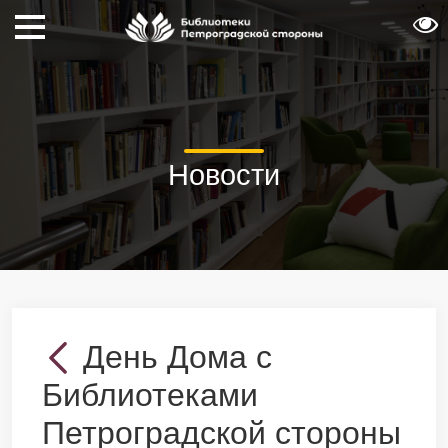
Новости
День Дома с
Библиотеками
Петроградской стороны