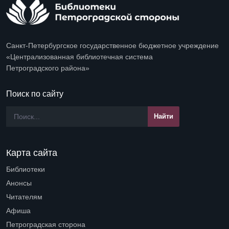
Санкт-Петербургское государственное бюджетное учреждение
«Централизованная библиотечная система
Петроградского района»
Поиск по сайту
Карта сайта
Библиотеки
Open submenu (Библиотеки)
Анонсы
Читателям
Open submenu (Читателям)
Афиша
Петроградская сторона