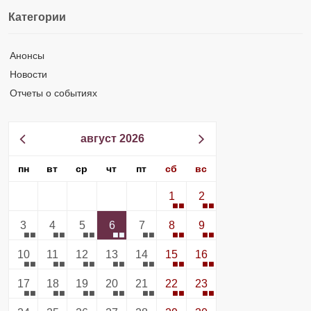
Категории
Анонсы
Новости
Отчеты о событиях
август 2026
пн
вт
ср
чт
пт
сб
вс
1
2
3
4
5
6
7
8
9
10
11
12
13
14
15
16
17
18
19
20
21
22
23