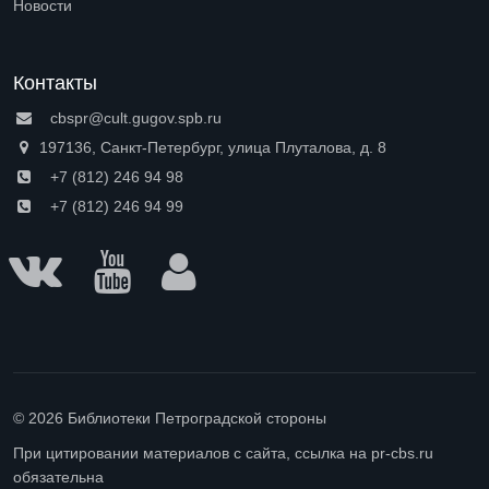
Новости
Контакты
cbspr@cult.gugov.spb.ru
197136, Санкт-Петербург, улица Плуталова, д. 8
+7 (812) 246 94 98
+7 (812) 246 94 99
© 2026 Библиотеки Петроградской стороны
При цитировании материалов с сайта, ссылка на pr-cbs.ru
обязательна