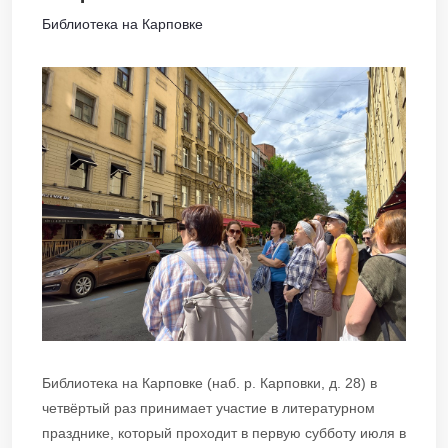
Библиотека на Карповке
Библиотека на Карповке (наб. р. Карповки, д. 28) в
четвёртый раз принимает участие в литературном
празднике, который проходит в первую субботу июля в