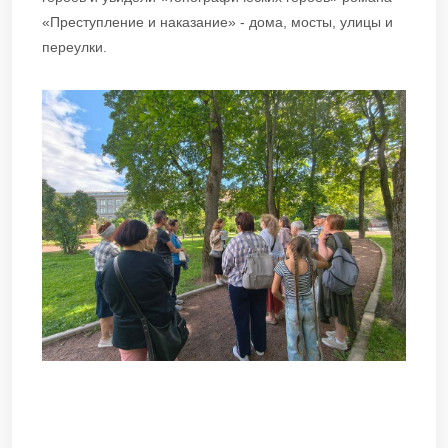
«Преступление и наказание» - дома, мосты, улицы и
переулки.