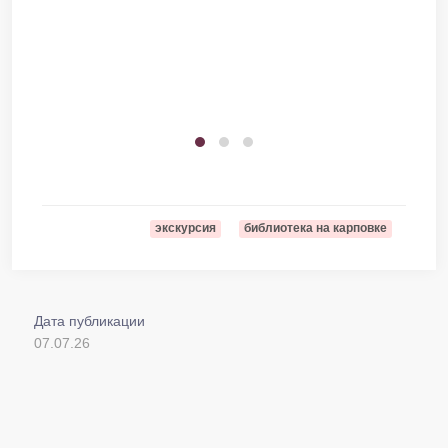
экскурсия
библиотека на карповке
Дата публикации
07.07.26