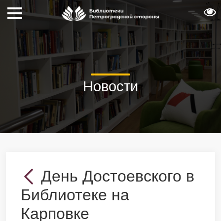
Новости
День Достоевского в
Библиотеке на
Карповке