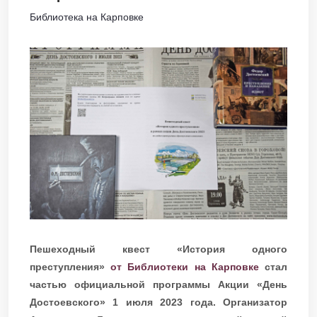
Библиотека на Карповке
Пешеходный квест «История одного
преступления»
от Библиотеки на Карповке
стал
частью официальной программы Акции «День
Достоевского» 1 июля 2023 года. Организатор