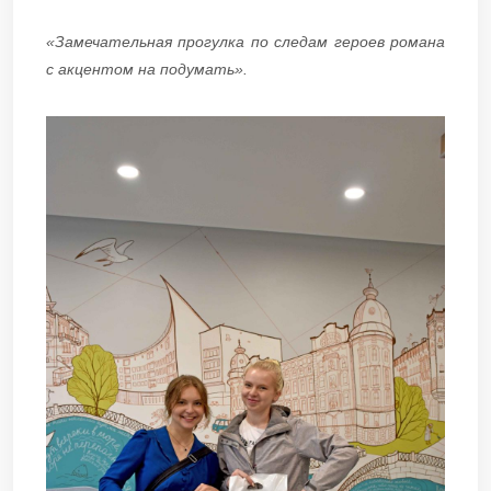
«Замечательная прогулка по следам героев романа
с акцентом на подумать».