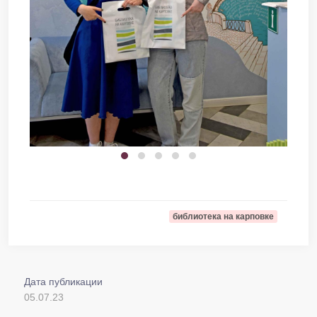
библиотека на карповке
Дата публикации
05.07.23