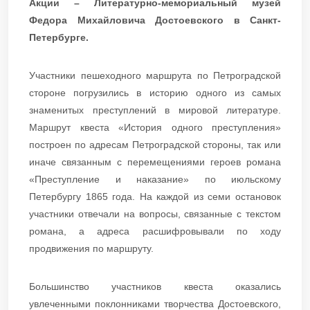
Акции – Литературно-мемориальный музей
Федора Михайловича Достоевского в Санкт-
Петербурге.
Участники пешеходного маршрута по Петроградской
стороне погрузились в историю одного из самых
знаменитых преступлений в мировой литературе.
Маршрут квеста «История одного преступления»
построен по адресам Петроградской стороны, так или
иначе связанным с перемещениями героев романа
«Преступление и наказание» по июльскому
Петербургу 1865 года. На каждой из семи остановок
участники отвечали на вопросы, связанные с текстом
романа, а адреса расшифровывали по ходу
продвижения по маршруту.
Большинство участников квеста оказались
увлеченными поклонниками творчества Достоевского,