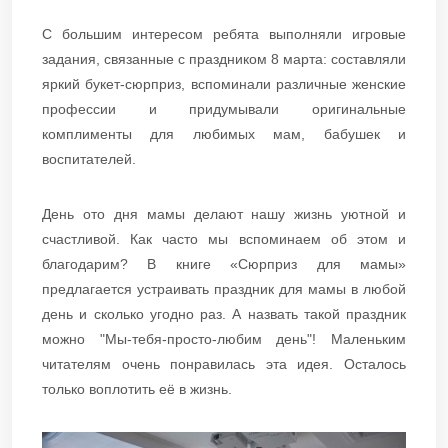
С большим интересом ребята выполняли игровые
задания, связанные с праздником 8 марта: составляли
яркий букет-сюрприз, вспоминали различные женские
профессии и придумывали оригинальные
комплименты для любимых мам, бабушек и
воспитателей.
День ото дня мамы делают нашу жизнь уютной и
счастливой. Как часто мы вспоминаем об этом и
благодарим? В книге «Сюрприз для мамы»
предлагается устраивать праздник для мамы в любой
день и сколько угодно раз. А назвать такой праздник
можно "Мы-тебя-просто-любим день"! Маленьким
читателям очень понравилась эта идея. Осталось
только воплотить её в жизнь.