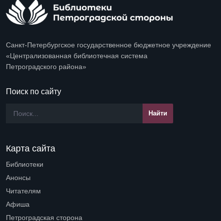
Санкт-Петербургское государственное бюджетное учреждение
«Централизованная библиотечная система
Петроградского района»
Поиск по сайту
Карта сайта
Библиотеки
Open submenu (Библиотеки)
Анонсы
Читателям
Open submenu (Читателям)
Афиша
Петроградская сторона