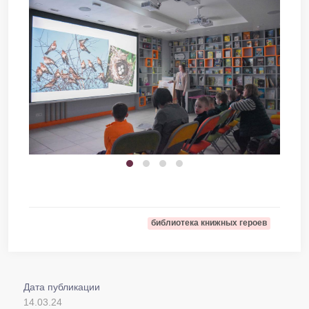
библиотека книжных героев
Дата публикации
14.03.24