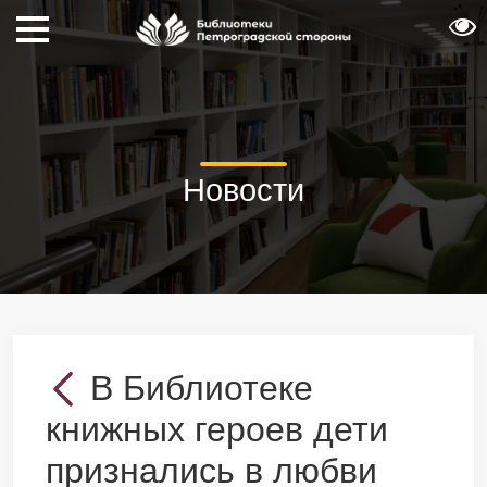
Новости
В Библиотеке
книжных героев дети
признались в любви