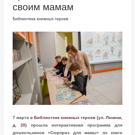
своим мамам
Библиотека книжных героев
7 марта в
Библиотеке книжных героев (ул. Ленина,
д. 20)
прошла интерактивная программа для
дошкольников «Сюрприз для мамы» по книге