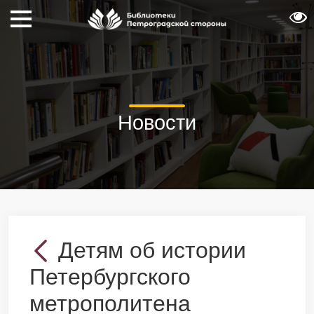
Новости
Детям об истории
Петербургского
метрополитена