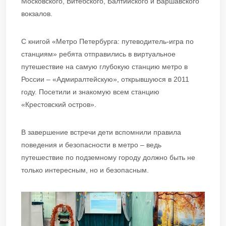
Московского, Витебского, Балтийского и Варшавского
вокзалов.
С книгой «Метро Петербурга: путеводитель-игра по
станциям» ребята отправились в виртуальное
путешествие на самую глубокую станцию метро в
России – «Адмиралтейскую», открывшуюся в 2011
году. Посетили и знакомую всем станцию
«Крестовский остров».
В завершение встречи дети вспомнили правила
поведения и безопасности в метро – ведь
путешествие по подземному городу должно быть не
только интересным, но и безопасным.