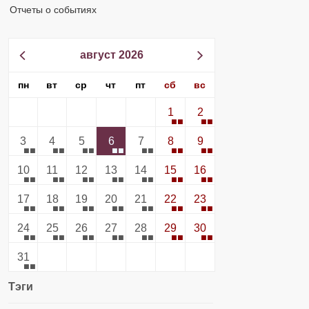
Отчеты о событиях
август 2026
пн
вт
ср
чт
пт
сб
вс
1
2
3
4
5
6
7
8
9
10
11
12
13
14
15
16
17
18
19
20
21
22
23
24
25
26
27
28
29
30
31
Тэги