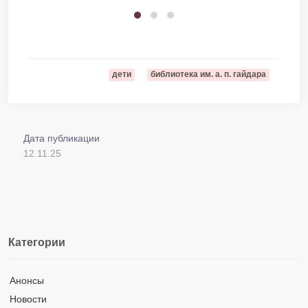
дети
библиотека им. а. п. гайдара
Дата публикации
12.11.25
Категории
Анонсы
Новости