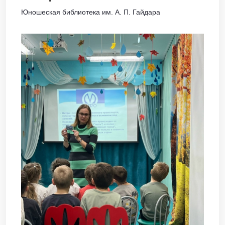
Юношеская библиотека им. А. П. Гайдара