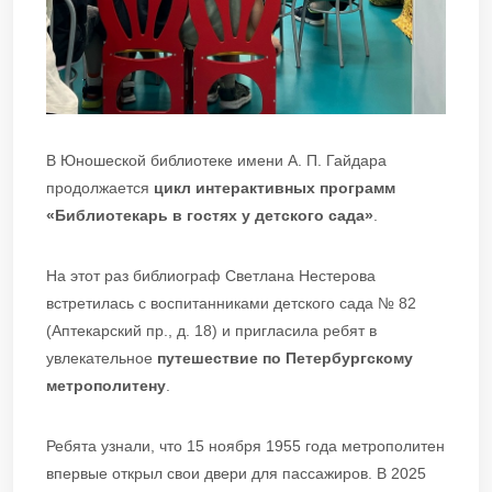
В Юношеской библиотеке имени А. П. Гайдара
продолжается
цикл интерактивных программ
«Библиотекарь в гостях у детского сада»
.
На этот раз библиограф Светлана Нестерова
встретилась с воспитанниками детского сада № 82
(Аптекарский пр., д. 18) и пригласила ребят в
увлекательное
путешествие по Петербургскому
метрополитену
.
Ребята узнали, что 15 ноября 1955 года метрополитен
впервые открыл свои двери для пассажиров. В 2025