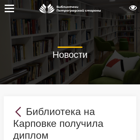
Новости
Библиотека на
Карповке получила
диплом