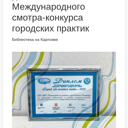
Международного
смотра-конкурса
городских практик
Библиотека на Карповке