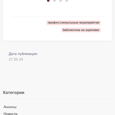
профессиональные мероприятия
библиотека на карповке
Дата публикации
27.05.24
Категории
Анонсы
Новости