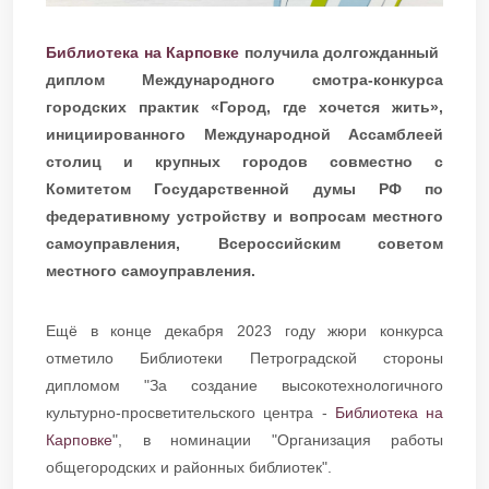
Библиотека на Карповке
получила долгожданный
диплом Международного смотра-конкурса
городских практик «Город, где хочется жить»,
инициированного Международной Ассамблеей
столиц и крупных городов совместно с
Комитетом Государственной думы РФ по
федеративному устройству и вопросам местного
самоуправления, Всероссийским советом
местного самоуправления.
Ещё в конце декабря 2023 году жюри конкурса
отметило Библиотеки Петроградской стороны
дипломом "За создание высокотехнологичного
культурно-просветительского центра -
Библиотека на
Карповке
", в номинации "Организация работы
общегородских и районных библиотек".