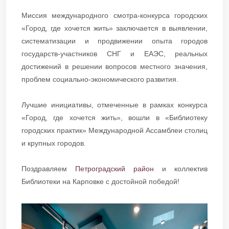
Миссия международного смотра-конкурса городских
«Город, где хочется жить» заключается в выявлении,
систематизации и продвижении опыта городов
государств-участников СНГ и ЕАЭС, реальных
достижений в решении вопросов местного значения,
проблем социально-экономического развития.
Лучшие инициативы, отмеченные в рамках конкурса
«Город, где хочется жить», вошли в «Библиотеку
городских практик» Международной Ассамблеи столиц
и крупных городов.
​​​​Поздравляем
Петроградский район
и коллектив
Библиотеки на Карповке с достойной победой!