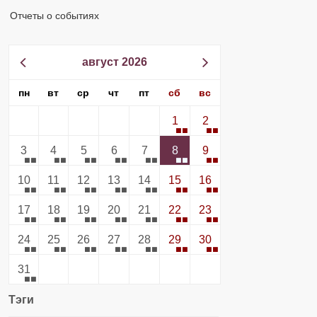
Отчеты о событиях
август 2026
пн
вт
ср
чт
пт
сб
вс
1
2
3
4
5
6
7
8
9
10
11
12
13
14
15
16
17
18
19
20
21
22
23
24
25
26
27
28
29
30
31
Тэги