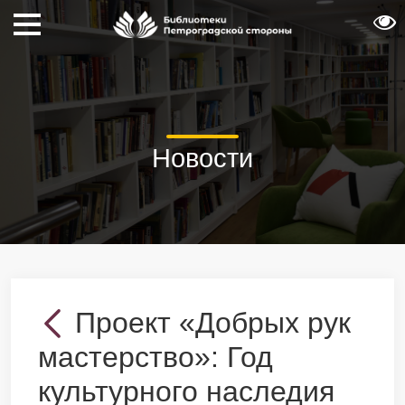
Новости
Проект «Добрых рук
мастерство»: Год
культурного наследия