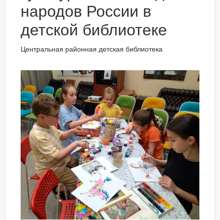
народов России в
детской библиотеке
Центральная районная детская библиотека