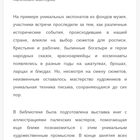
На примере уникальных экспонатов из фондов музея,
участники встречи проследили за тем, как различные
исторические события, происходившие в нашей
стране, влияли на выбор сюжетов для росписи.
Крестьяне и рабочие, былинные богатыри и герои
народных сказок, красноармейцы и космонавты
появлялись в разные годы на шкатулках, брошах,
ларцах и блюдах. Но, несмотря на смену сюжетов,
неизменным оставалось мастерство художников и
уникальная техника письма, сохраняющаяся до сих
пор.
В библиотеке была подготовлена выставка книг с
иллюстрациями палехских мастеров, помогающая
еще ближе познакомиться с этим уникальным
художественным промыслом. В конце занятия всех