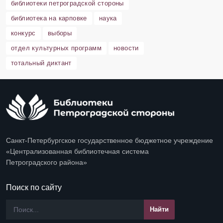
библиотеки петроградской стороны
библиотека на карповке
наука
конкурс
выборы
отдел культурных программ
новости
тотальный диктант
Санкт-Петербургское государственное бюджетное учреждение
«Централизованная библиотечная система
Петроградского района»
Поиск по сайту