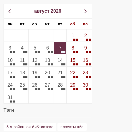
август 2026
пн
вт
ср
чт
пт
сб
вс
1
2
3
4
5
6
7
8
9
10
11
12
13
14
15
16
17
18
19
20
21
22
23
24
25
26
27
28
29
30
31
Тэги
3-я районная библиотека
проекты цбс