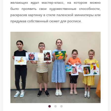
желающих ждал мастер-класс, на котором можно
было проявить свои художественные способности,
раскрасив картинку в стиле палехской миниатюры или
придумав собственный сюжет для росписи.