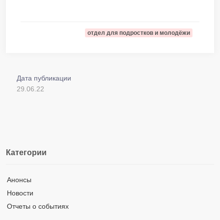
отдел для подростков и молодёжи
Дата публикации
29.06.22
Категории
Анонсы
Новости
Отчеты о событиях