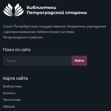
Санкт-Петербургское государственное бюджетное учреждение
«Централизованная библиотечная система
Петроградского района»
Поиск по сайту
Карта сайта
Библиотеки
Open submenu (Библиотеки)
Анонсы
Читателям
Open submenu (Читателям)
Афиша