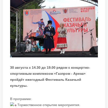
30 августа с 14.30 до 19.00 рядом с концертно-
спортивным комплексом «Газпром - Арена»
пройдёт ежегодный Фестиваль Казачьей
культуры.
В программе:
Торжественное открытие мероприятия.