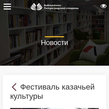
Новости
Фестиваль казачьей
культуры