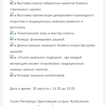
Выставка масса-габаритных макетов боевого
стрелкового оружия.
Выставка-презентация декоративно-прикладного
искусства и традиционных казачьих ремесел и
фотозона.
Тематические игры и мастер-классы.
Конкурс фланкировки шашкой.
Демонстрацию казачьего боевого искусства рубки
шашкой.
«Уголок казачьего подворья», где каждый
желающий сможет попробовать традиционные
казачьи чайные напитки.
Концерт казачьих коллективов.
Дата и время: 30 августа с 14.30 до 19.00
Санкт-Петербург, Крестовский остров, Футбольная