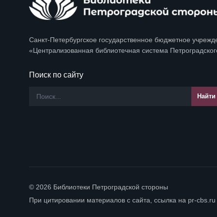
Санкт-Петербургское государственное бюджетное учрежд
«Централизованная библиотечная система Петроградског
Поиск по сайту
© 2026 Библиотеки Петроградской стороны
При цитировании материалов с сайта, ссылка на pr-cbs.ru