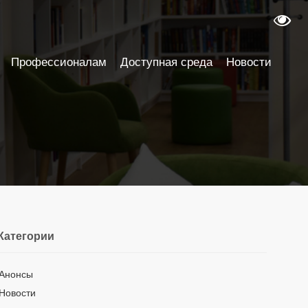
Профессионалам
Доступная среда
Новости
Категории
Анонсы
Новости