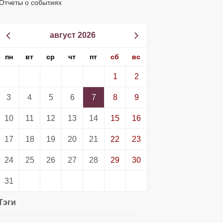
Отчеты о событиях
август 2026
пн
вт
ср
чт
пт
сб
вс
1
2
3
4
5
6
7
8
9
10
11
12
13
14
15
16
17
18
19
20
21
22
23
24
25
26
27
28
29
30
31
Тэги