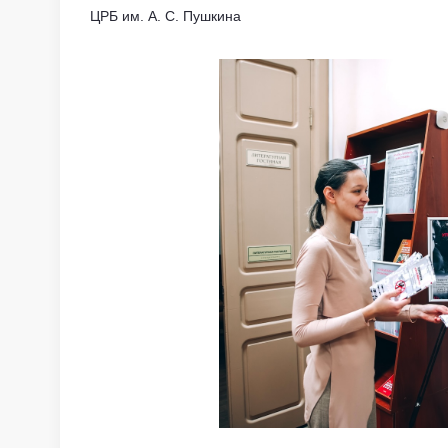
ЦРБ им. А. С. Пушкина