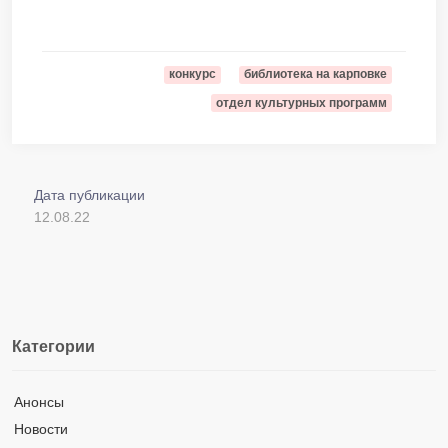
конкурс
библиотека на карповке
отдел культурных программ
Дата публикации
12.08.22
Категории
Анонсы
Новости