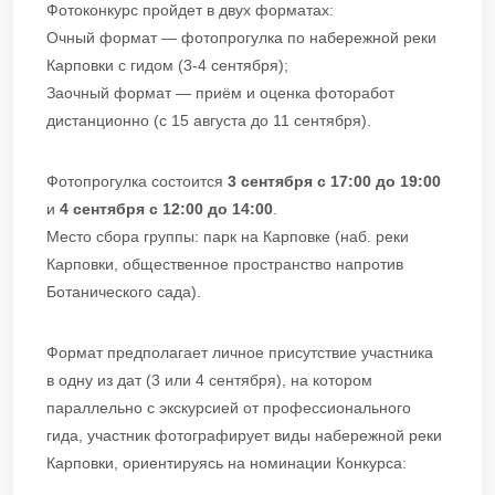
Фотоконкурс пройдет в двух форматах:
Очный формат — фотопрогулка по набережной реки
Карповки с гидом (3-4 сентября);
Заочный формат — приём и оценка фоторабот
дистанционно (с 15 августа до 11 сентября).
Фотопрогулка состоится
3 сентября с 17:00 до 19:00
и
4 сентября с 12:00 до 14:00
.
Место сбора группы: парк на Карповке (наб. реки
Карповки, общественное пространство напротив
Ботанического сада).
Формат предполагает личное присутствие участника
в одну из дат (3 или 4 сентября), на котором
параллельно с экскурсией от профессионального
гида, участник фотографирует виды набережной реки
Карповки, ориентируясь на номинации Конкурса: