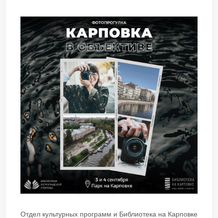
Отдел культурных программ и Библиотека на Карповке