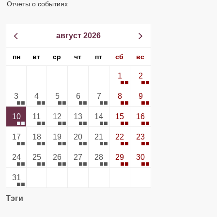
Отчеты о событиях
август 2026
пн
вт
ср
чт
пт
сб
вс
1
2
3
4
5
6
7
8
9
10
11
12
13
14
15
16
17
18
19
20
21
22
23
24
25
26
27
28
29
30
31
Тэги