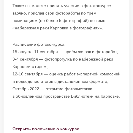
Также вы можете принять участие в фотоконкурсе
заочно, прислав свои фотоработы по трём
номинациям (не более 5 фотографий) по теме
«набережная реки Карповки в фотографиях».
Расписание фотоконкурса:
15 августа-11 сентября — приём заявок и фоторабот;
3-4 сентября — фотопрогулка по набережной реки
Карповки с гидом;
12-16 сентября — оценка работ экспертной комиссией
и подведение итогов в дистанционном формате;
Октябрь 2022 — открытие фотовыставки
в обновленном пространстве Библиотеки на Карповке.
Открыть положение о конкурсе