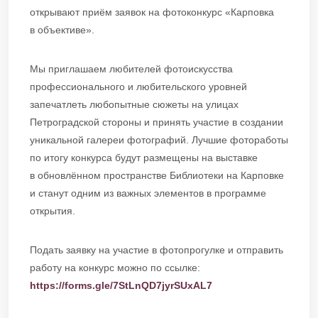
открывают приём заявок на фотоконкурс «Карповка
в объективе».
Мы приглашаем любителей фотоискусства
профессионального и любительского уровней
запечатлеть любопытные сюжеты на улицах
Петроградской стороны и принять участие в создании
уникальной галереи фотографий. Лучшие фотоработы
по итогу конкурса будут размещены на выставке
в обновлённом пространстве Библиотеки на Карповке
и станут одним из важных элементов в программе
открытия.
Подать заявку на участие в фотопрогулке и отправить
работу на конкурс можно по ссылке:
https://forms.gle/7StLnQD7jyrSUxAL7