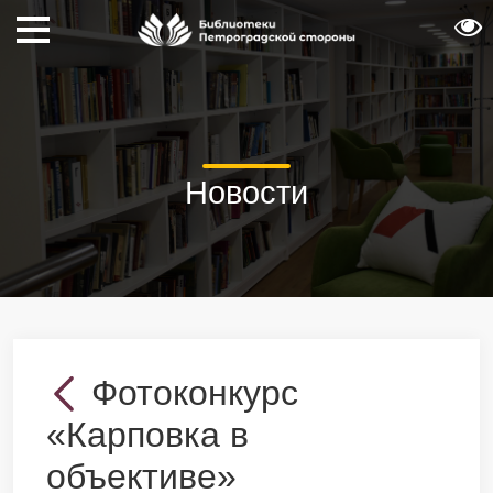
Новости
Фотоконкурс
«Карповка в
объективе»