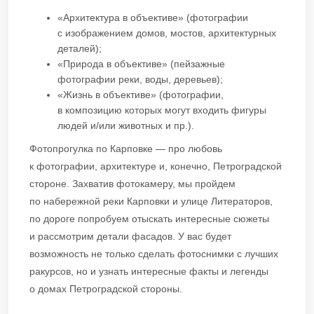
«Архитектура в объективе» (фотографии
с изображением домов, мостов, архитектурных
деталей);
«Природа в объективе» (пейзажные
фотографии реки, воды, деревьев);
«Жизнь в объективе» (фотографии,
в композицию которых могут входить фигуры
людей и/или животных и пр.).
Фотопрогулка по Карповке — про любовь
к фотографии, архитектуре и, конечно, Петроградской
стороне. Захватив фотокамеру, мы пройдем
по набережной реки Карповки и улице Литераторов,
по дороге попробуем отыскать интересные сюжеты
и рассмотрим детали фасадов. У вас будет
возможность не только сделать фотоснимки с лучших
ракурсов, но и узнать интересные факты и легенды
о домах Петроградской стороны.