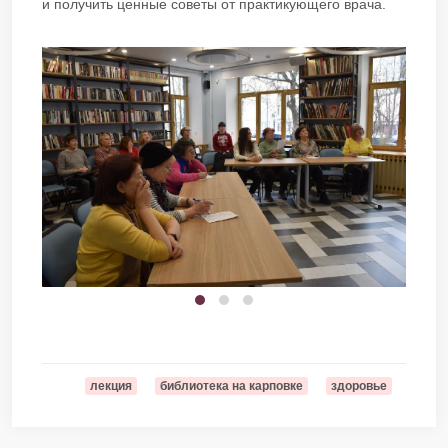
и получить ценные советы от практикующего врача.
лекция
библиотека на карповке
здоровье