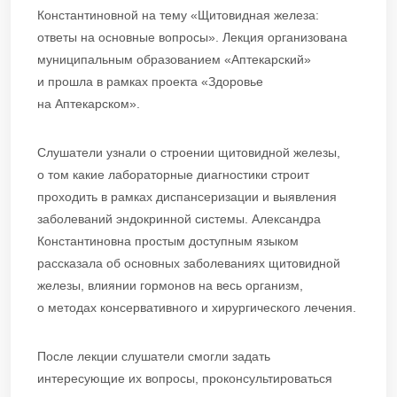
Константиновной на тему «Щитовидная железа:
ответы на основные вопросы». Лекция организована
муниципальным образованием «Аптекарский»
и прошла в рамках проекта «Здоровье
на Аптекарском».
Слушатели узнали о строении щитовидной железы,
о том какие лабораторные диагностики строит
проходить в рамках диспансеризации и выявления
заболеваний эндокринной системы. Александра
Константиновна простым доступным языком
рассказала об основных заболеваниях щитовидной
железы, влиянии гормонов на весь организм,
о методах консервативного и хирургического лечения.
После лекции слушатели смогли задать
интересующие их вопросы, проконсультироваться