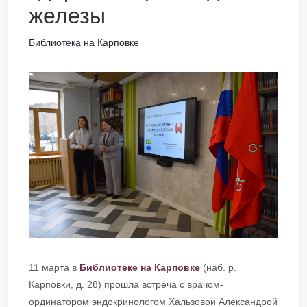
железы
Библиотека на Карповке
11 марта в
Библиотеке на Карповке
(наб. р.
Карповки, д. 28) прошла встреча с врачом-
ординатором эндокринологом Хальзовой Александрой