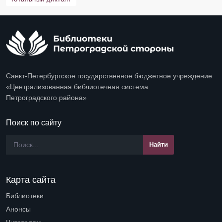
Санкт-Петербургское государственное бюджетное учреждение
«Централизованная библиотечная система
Петроградского района»
Поиск по сайту
Карта сайта
Библиотеки
Open submenu (Библиотеки)
Анонсы