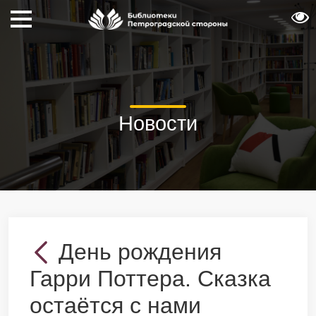
Новости
День рождения
Гарри Поттера. Сказка
остаётся с нами