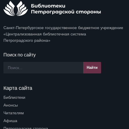
Санкт-Петербургское государственное бюджетное учреждение
«Централизованная библиотечная система
Петроградского района»
Поиск по сайту
Карта сайта
Библиотеки
Open submenu (Библиотеки)
Анонсы
Читателям
Open submenu (Читателям)
Афиша
Петроградская сторона