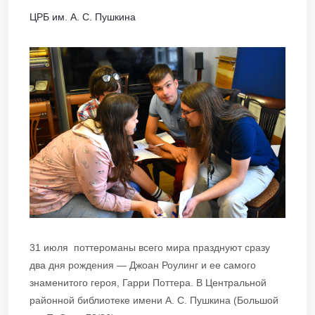
ЦРБ им. А. С. Пушкина
31 июля поттероманы всего мира празднуют сразу
два дня рождения — Джоан Роулинг и ее самого
знаменитого героя, Гарри Поттера. В Центральной
районной библиотеке имени А. С. Пушкина (Большой