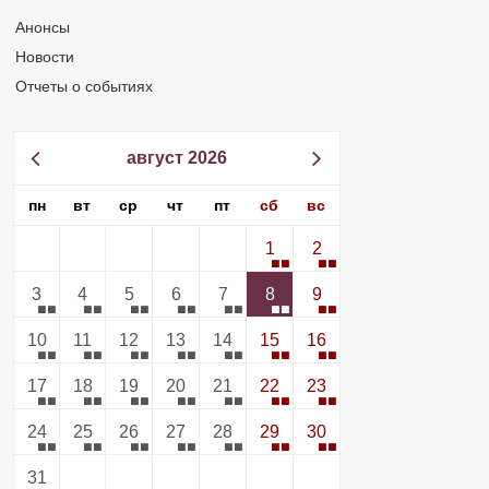
Анонсы
Новости
Отчеты о событиях
август 2026
пн
вт
ср
чт
пт
сб
вс
1
2
3
4
5
6
7
8
9
10
11
12
13
14
15
16
17
18
19
20
21
22
23
24
25
26
27
28
29
30
31