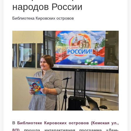
народов России
Библиотека Кировских островов
В
Библиотеке Кировских островов (Кемская ул.,
8/3)
прошла интерактивная программа «День