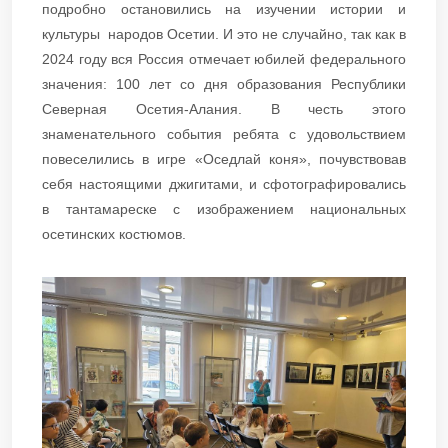
подробно остановились на изучении истории и
культуры народов Осетии. И это не случайно, так как в
2024 году вся Россия отмечает юбилей федерального
значения: 100 лет со дня образования Республики
Северная Осетия-Алания. В честь этого
знаменательного события ребята с удовольствием
повеселились в игре «Оседлай коня», почувствовав
себя настоящими джигитами, и сфотографировались
в тантамареске с изображением национальных
осетинских костюмов.