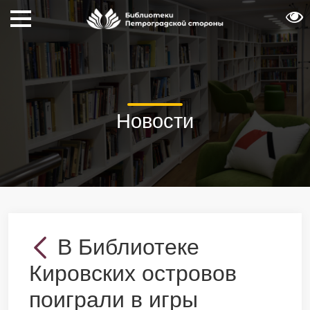
Новости
В Библиотеке
Кировских островов
поиграли в игры