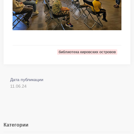
библиотека кировских островов
Дата публикации
11.06.24
Категории