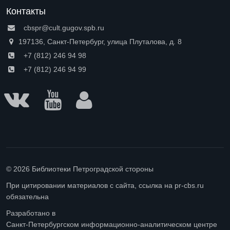
Контакты
cbspr@cult.gugov.spb.ru
197136, Санкт-Петербург, улица Плуталова, д. 8
+7 (812) 246 94 98
+7 (812) 246 94 99
© 2026 Библиотеки Петроградской стороны
При цитировании материалов с сайта, ссылка на pr-cbs.ru
обязательна
Разработано в
Санкт-Петербургском информационно-аналитическом центре