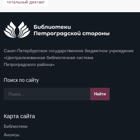
тотальный диктант
Санкт-Петербургское государственное бюджетное учреждение
«Централизованная библиотечная система
Петроградского района»
Поиск по сайту
Карта сайта
Библиотеки
Open submenu (Библиотеки)
Анонсы