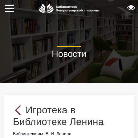
Новости
Игротека в
Библиотеке Ленина
Библиотека им. В. И. Ленина