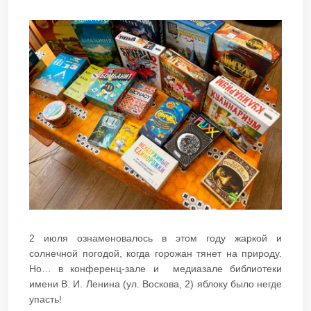
2 июля ознаменовалось в этом году жаркой и
солнечной погодой, когда горожан тянет на природу.
Но… в конференц-зале и медиазале библиотеки
имени В. И. Ленина (ул. Воскова, 2) яблоку было негде
упасть!