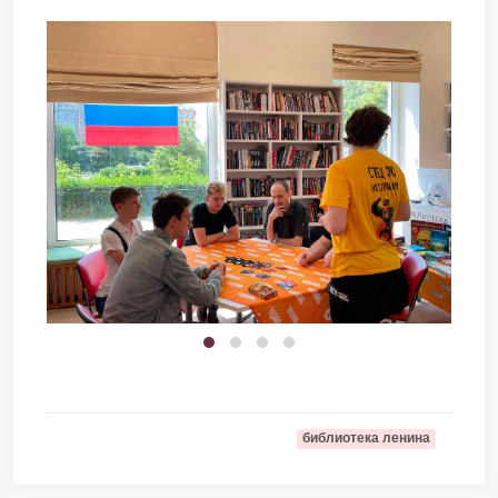
библиотека ленина