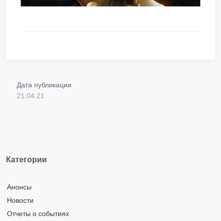
Дата публикации
21.04.21
Категории
Анонсы
Новости
Отчеты о событиях