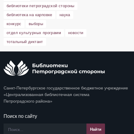
библиотеки петроградской стороны
библиотека на карповке
наука
конкурс
выборы
отдел культурных программ
новости
тотальный диктант
Санкт-Петербургское государственное бюджетное учреждение
«Централизованная библиотечная система
Петроградского района»
Поиск по сайту