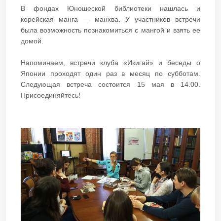
В фондах Юношеской библиотеки нашлась и
корейская манга — манхва. У участников встречи
была возможность познакомиться с мангой и взять ее
домой.
Напоминаем, встречи клуба «Икигай» и беседы о
Японии проходят один раз в месяц по субботам.
Следующая встреча состоится 15 мая в 14.00.
Присоединяйтесь!