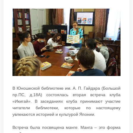
В Юношеской библиотеке им. А. П. Гайдара (Большой
пр.ПС, д.18А) состоялась вторая встреча клуба
«Икигай». В заседаниях клуба принимают участие
читатели библиотеки, которые по настоящему
увлекаются историей и культурой Японии.
Встреча была посвящена манге. Манга – это форма