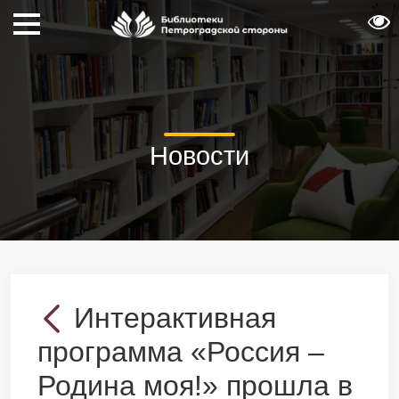
Новости
Интерактивная
программа «Россия –
Родина моя!» прошла в