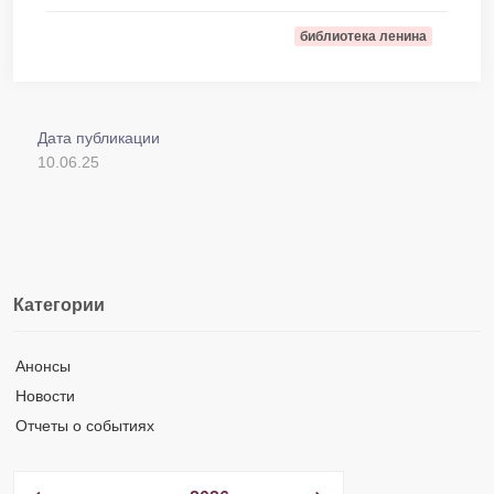
библиотека ленина
Дата публикации
10.06.25
Категории
Анонсы
Новости
Отчеты о событиях