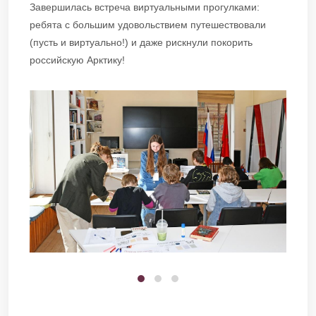
Завершилась встреча виртуальными прогулками:
ребята с большим удовольствием путешествовали
(пусть и виртуально!) и даже рискнули покорить
российскую Арктику!