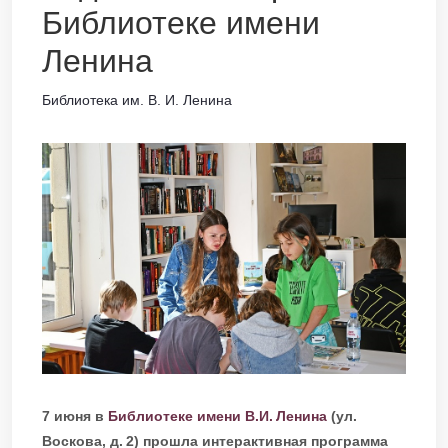
Библиотеке имени
Ленина
Библиотека им. В. И. Ленина
7 июня в
Библиотеке имени В.И. Ленина
(ул.
Воскова, д. 2) прошла интерактивная программа