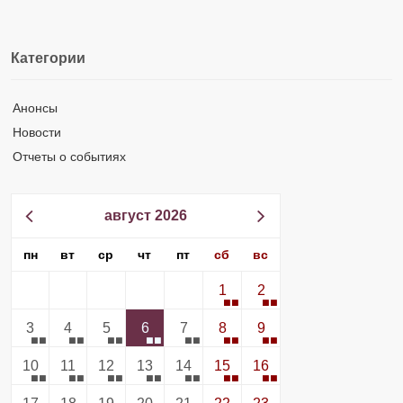
Категории
Анонсы
Новости
Отчеты о событиях
август 2026
пн
вт
ср
чт
пт
сб
вс
1
2
3
4
5
6
7
8
9
10
11
12
13
14
15
16