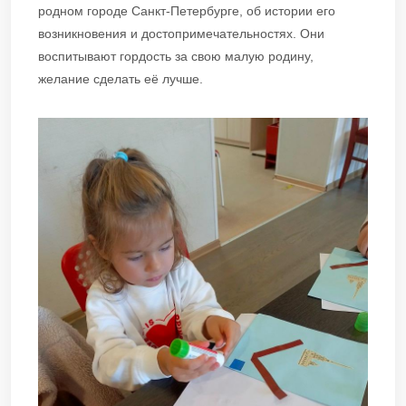
родном городе Санкт-Петербурге, об истории его
возникновения и достопримечательностях. Они
воспитывают гордость за свою малую родину,
желание сделать её лучше.