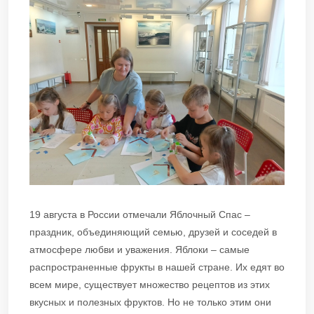
19 августа в России отмечали Яблочный Спас –
праздник, объединяющий семью, друзей и соседей в
атмосфере любви и уважения. Яблоки – самые
распространенные фрукты в нашей стране. Их едят во
всем мире, существует множество рецептов из этих
вкусных и полезных фруктов. Но не только этим они