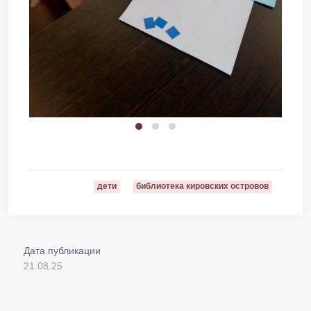
дети
библиотека кировских островов
Дата публикации
21.08.25