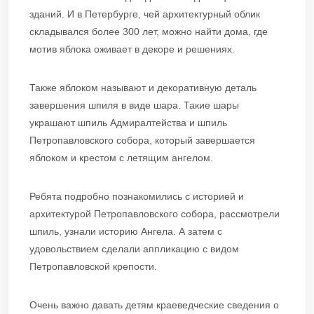
зданий. И в Петербурге, чей архитектурный облик
складывался более 300 лет, можно найти дома, где
мотив яблока оживает в декоре и решениях.
Также яблоком называют и декоративную деталь
завершения шпиля в виде шара. Такие шары
украшают шпиль Адмиралтейства и шпиль
Петропавловского собора, который завершается
яблоком и крестом с летящим ангелом.
Ребята подробно познакомились с историей и
архитектурой Петропавловского собора, рассмотрели
шпиль, узнали историю Ангела. А затем с
удовольствием сделали аппликацию с видом
Петропавловской крепости.
Очень важно давать детям краеведческие сведения о