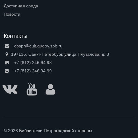
Open submenu (Профессионалам)
Доступная среда
Open submenu (Доступная среда)
Новости
Контакты
cbspr@cult.gugov.spb.ru
197136, Санкт-Петербург, улица Плуталова, д. 8
+7 (812) 246 94 98
+7 (812) 246 94 99
© 2026 Библиотеки Петроградской стороны