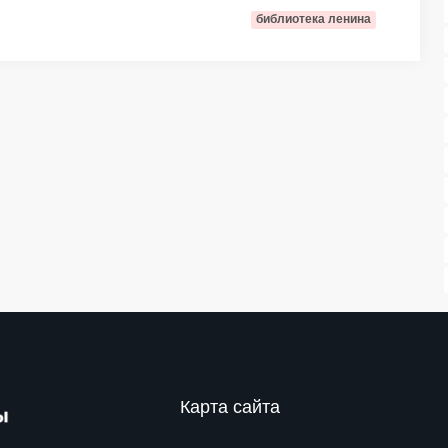
библиотека ленина
Карта сайта