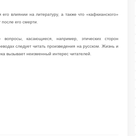
 его влиянии на литературу, а также что «кафкианского»
 после его смерти.
 вопросы, касающиеся, например, этических сторон
еводах следует читать произведения на русском. Жизнь и
века вызывает неизменный интерес читателей.