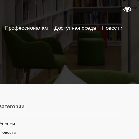
Профессионалам
Доступная среда
Новости
Категории
Анонсы
Новости