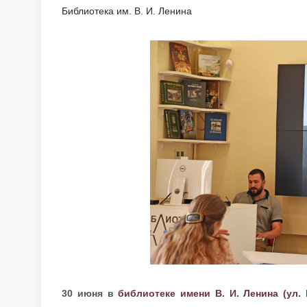
Библиотека им. В. И. Ленина
30 июня в
библиотеке имени В. И. Ленина (ул. 