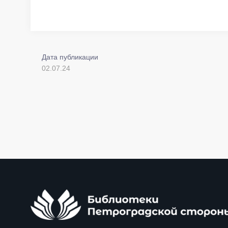
Дата публикации
02.07.24