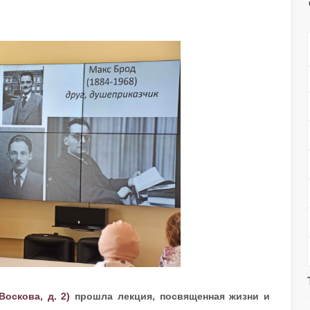
Воскова, д. 2)
прошла лекция, посвященная жизни и