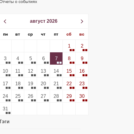
Отчеты о событиях
август 2026
пн
вт
ср
чт
пт
сб
вс
1
2
3
4
5
6
7
8
9
10
11
12
13
14
15
16
17
18
19
20
21
22
23
24
25
26
27
28
29
30
31
Тэги