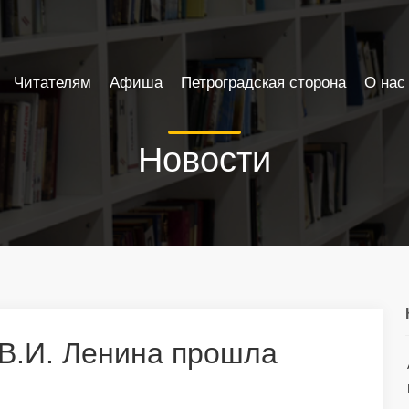
Читателям
Афиша
Петроградская сторона
О нас
Новости
 В.И. Ленина прошла