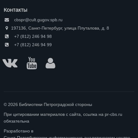
Контакты
cbspr@cult.gugov.spb.ru
197136, Санкт-Петербург, улица Плуталова, д. 8
+7 (812) 246 94 98
+7 (812) 246 94 99
© 2026 Библиотеки Петроградской стороны
При цитировании материалов с сайта, ссылка на pr-cbs.ru
обязательна
Разработано в
Санкт-Петербургском информационно-аналитическом центре