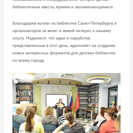
библиотечные квесты яркими и запоминающимися.
Благодарим коллег из библиотек Санкт-Петербурга и
организаторов за визит и живой интерес к нашему
опыту. Надеемся, что идеи и наработки,
представленные в этот день, вдохновят на создание
новых интересных форматов для детских библиотек
по всему городу.