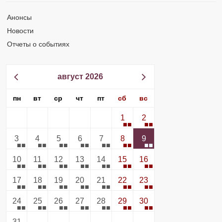
Анонсы
Новости
Отчеты о событиях
август 2026
пн
вт
ср
чт
пт
сб
вс
1
2
3
4
5
6
7
8
9
10
11
12
13
14
15
16
17
18
19
20
21
22
23
24
25
26
27
28
29
30
31