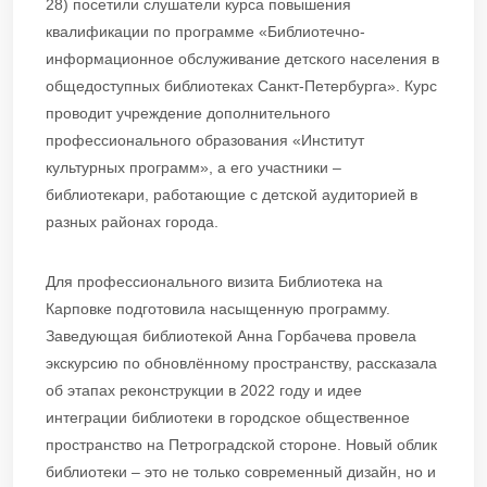
28) посетили слушатели курса повышения
квалификации по программе «Библиотечно-
информационное обслуживание детского населения в
общедоступных библиотеках Санкт-Петербурга». Курс
проводит учреждение дополнительного
профессионального образования «Институт
культурных программ», а его участники –
библиотекари, работающие с детской аудиторией в
разных районах города.
Для профессионального визита Библиотека на
Карповке подготовила насыщенную программу.
Заведующая библиотекой Анна Горбачева провела
экскурсию по обновлённому пространству, рассказала
об этапах реконструкции в 2022 году и идее
интеграции библиотеки в городское общественное
пространство на Петроградской стороне. Новый облик
библиотеки – это не только современный дизайн, но и