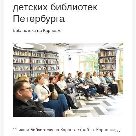
детских библиотек
Петербурга
Библиотека на Карповке
11 июня
Библиотеку на Карповке
(наб. р. Карповки, д.