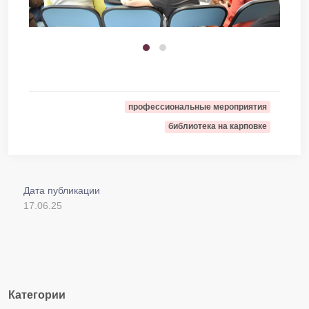
профессиональные мероприятия
библиотека на карповке
Дата публикации
17.06.25
Категории