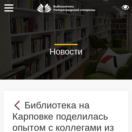
Новости
Библиотека на
Карповке поделилась
опытом с коллегами из