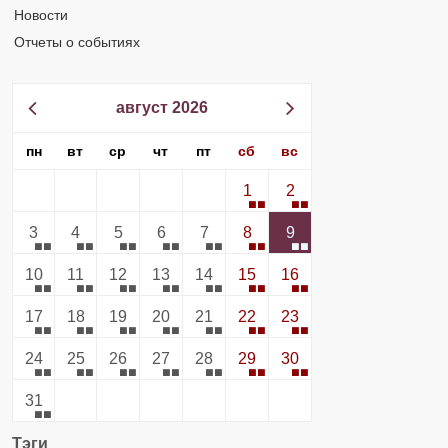
Новости
Отчеты о событиях
август 2026
пн
вт
ср
чт
пт
сб
вс
1
2
3
4
5
6
7
8
9
10
11
12
13
14
15
16
17
18
19
20
21
22
23
24
25
26
27
28
29
30
31
Тэги