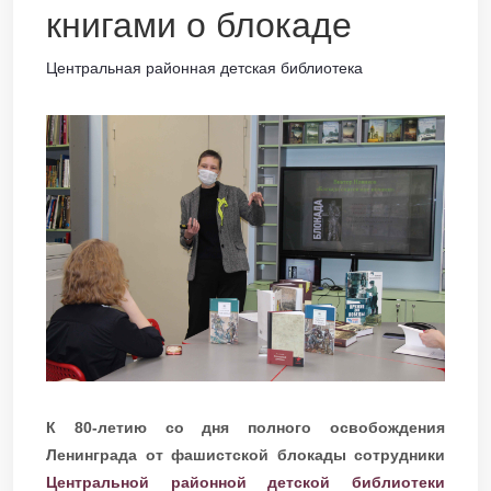
книгами о блокаде
Центральная районная детская библиотека
К 80-летию со дня полного освобождения
Ленинграда от фашистской блокады сотрудники
Центральной районной детской библиотеки