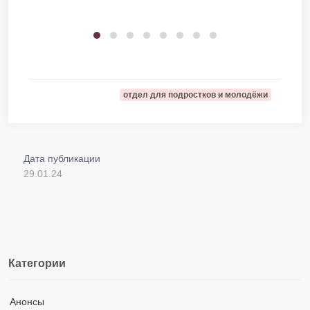
отдел для подростков и молодёжи
Дата публикации
29.01.24
Категории
Анонсы