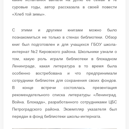
суровые годы, автор рассказала в своей повести
«Хлеб той зимы».
С этими и другими книгами можно было
познакомиться не только в стенах библиотеки. Обзор
книг был подготовлен и для учащихся ГБОУ школа-
интернат №2 Кировского района. Школьники узнали о
том, какую роль играли библиотеки в блокадном
Ленинграде, какая литература в то время была
особенно востребована и что предпринимали
сотрудники библиотек для сохранения своих фондов.
В конце встречи состоялась презентация
рекомендательного списка литературы «Ленинград.
Война. Блокада», разработанного сотрудниками ЦБС
Петроградского района. Экземпляр указателя был
передан в фонд библиотеки школы-интерната.