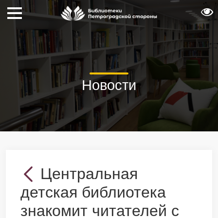
Новости
Центральная
детская библиотека
знакомит читателей с