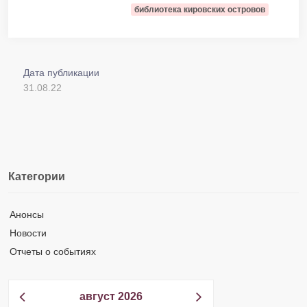
библиотека кировских островов
Дата публикации
31.08.22
Категории
Анонсы
Новости
Отчеты о событиях
август 2026