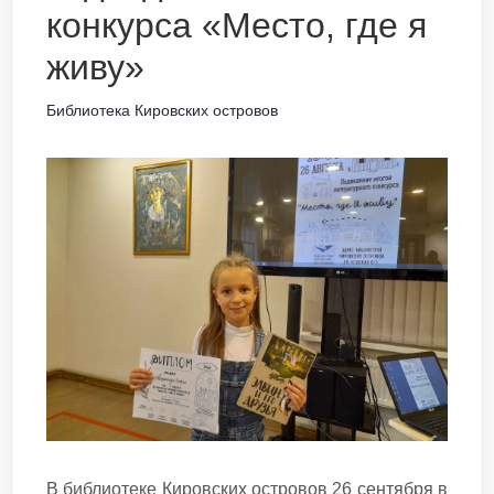
конкурса «Место, где я
живу»
Библиотека Кировских островов
В библиотеке Кировских островов 26 сентября в