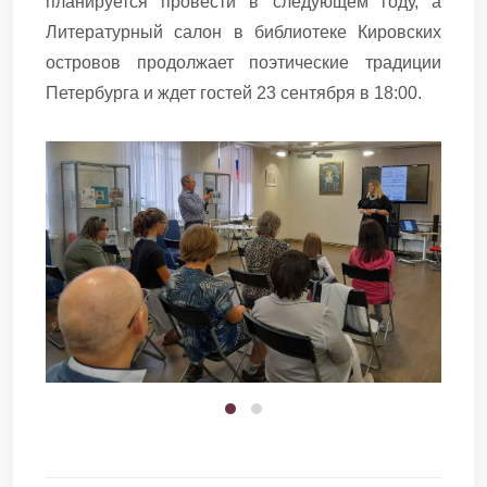
планируется провести в следующем году, а
Литературный салон в библиотеке Кировских
островов продолжает поэтические традиции
Петербурга и ждет гостей 23 сентября в 18:00.