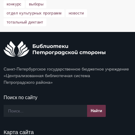
конкурс
выборы
отдел культурных программ
новости
тотальный диктант
Санкт-Петербургское государственное бюджетное учреждение
«Централизованная библиотечная система
Петроградского района»
Поиск по сайту
Карта сайта