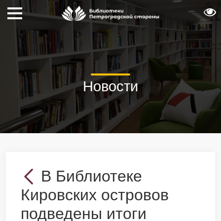
Новости
В Библиотеке
Кировских островов
подведены итоги