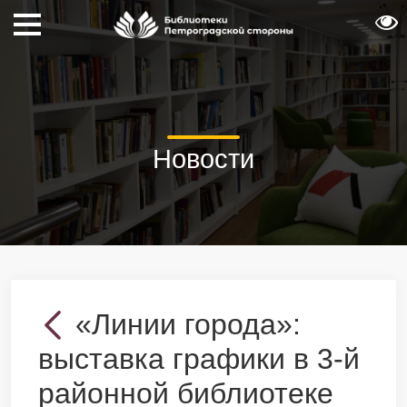
Новости
«Линии города»:
выставка графики в 3-й
районной библиотеке