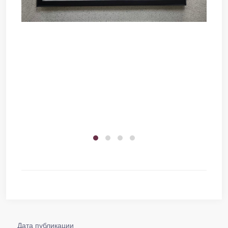
Дата публикации