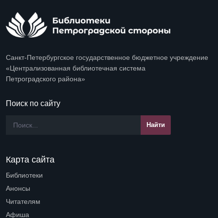
Санкт-Петербургское государственное бюджетное учреждение
«Централизованная библиотечная система
Петроградского района»
Поиск по сайту
Карта сайта
Библиотеки
Open submenu (Библиотеки)
Анонсы
Читателям
Open submenu (Читателям)
Афиша