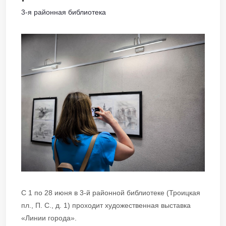
3-я районная библиотека
С 1 по 28 июня в 3-й районной библиотеке (Троицкая
пл., П. С., д. 1) проходит художественная выставка
«Линии города».