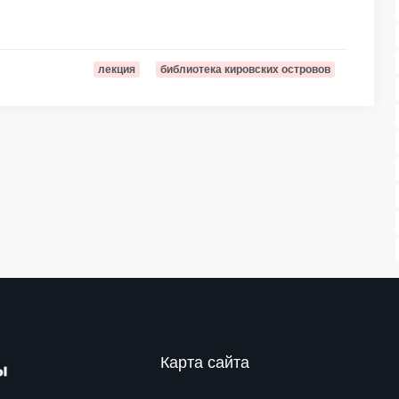
лекция
библиотека кировских островов
Карта сайта