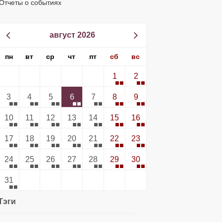
Отчеты о событиях
август 2026
пн
вт
ср
чт
пт
сб
вс
1
2
3
4
5
6
7
8
9
10
11
12
13
14
15
16
17
18
19
20
21
22
23
24
25
26
27
28
29
30
31
Тэги