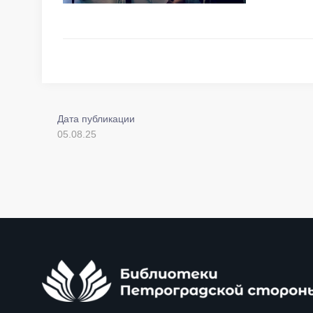
Дата публикации
05.08.25