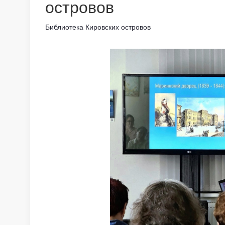
островов
Библиотека Кировских островов