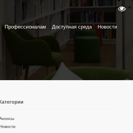
Профессионалам
Доступная среда
Новости
Категории
Анонсы
Новости