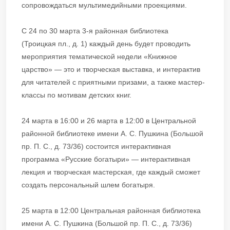
сопровождаться мультимедийными проекциями.
С 24 по 30 марта 3-я районная библиотека
(Троицкая пл., д. 1) каждый день будет проводить
мероприятия тематической недели «Книжное
царство» — это и творческая выставка, и интерактив
для читателей с приятными призами, а также мастер-
классы по мотивам детских книг.
24 марта в 16:00 и 26 марта в 12:00 в Центральной
районной библиотеке имени А. С. Пушкина (Большой
пр. П. С., д. 73/36) состоится интерактивная
программа «Русские богатыри» — интерактивная
лекция и творческая мастерская, где каждый сможет
создать персональный шлем богатыря.
25 марта в 12:00 Центральная районная библиотека
имени А. С. Пушкина (Большой пр. П. С., д. 73/36)