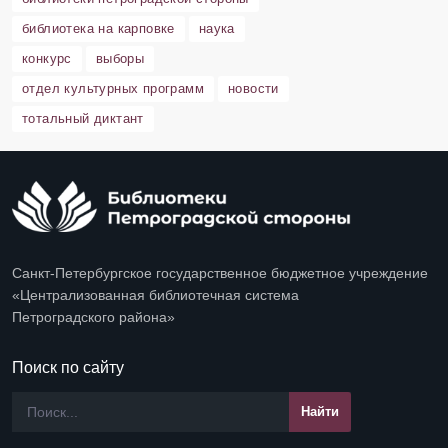
библиотека на карповке
наука
конкурс
выборы
отдел культурных программ
новости
тотальный диктант
Санкт-Петербургское государственное бюджетное учреждение
«Централизованная библиотечная система
Петроградского района»
Поиск по сайту