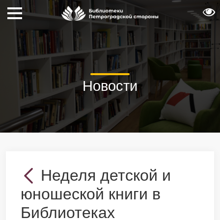
Новости
Неделя детской и
юношеской книги в
Библиотеках