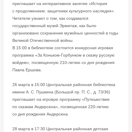
приглашает на интерактивное занятие «История
с продолжением: защитники культурного наследия».
Читатели узнают о том, как создавался
государственный музей Эрмитаж, как было
организовано сохранение музейных ценностей в годы
Великой Отечественной войны.
В 15:00 в библиотеке состоится конкурсная игровая
программа «За Коньком-Горбунком в сказку русскую
войдем», посвященную 210-летию со дня рождения
Павла Ершова.
26 марта в 15:00 Центральная районная библиотека
имени А. С. Пушкина (Большой пр. П. С., д. 73/36)
приглашает на игровую программу «Путешествие
по сказкам Андерсена», посвященная 220-летию
со дня рождения Андерсена.
28 марта в 17:30 Центральная районная детская