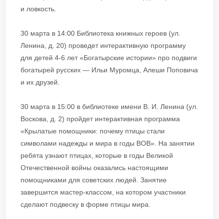
и ловкость.
30 марта в 14:00 Библиотека книжных героев (ул.
Ленина, д. 20) проведет интерактивную программу
для детей 4-6 лет «Богатырские истории» про подвиги
богатырей русских — Ильи Муромца, Алеши Поповича
и их друзей.
30 марта в 15:00 в библиотеке имени В. И. Ленина (ул.
Воскова, д. 2) пройдет интерактивная программа
«Крылатые помощники: почему птицы стали
символами надежды и мира в годы ВОВ». На занятии
ребята узнают птицах, которые в годы Великой
Отечественной войны оказались настоящими
помощниками для советских людей. Занятие
завершится мастер-классом, на котором участники
сделают подвеску в форме птицы мира.