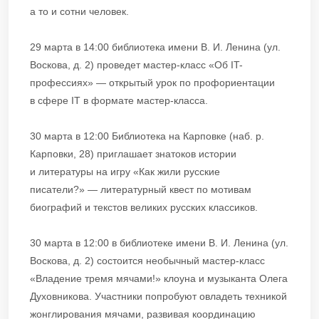
а то и сотни человек.
29 марта в 14:00 библиотека имени В. И. Ленина (ул.
Воскова, д. 2) проведет мастер-класс «Об IT-
профессиях» — открытый урок по профориентации
в сфере IT в формате мастер-класса.
30 марта в 12:00 Библиотека на Карповке (наб. р.
Карповки, 28) приглашает знатоков истории
и литературы на игру «Как жили русские
писатели?» — литературный квест по мотивам
биографий и текстов великих русских классиков.
30 марта в 12:00 в библиотеке имени В. И. Ленина (ул.
Воскова, д. 2) состоится необычный мастер-класс
«Владение тремя мячами!» клоуна и музыканта Олега
Духовникова. Участники попробуют овладеть техникой
жонглирования мячами, развивая координацию