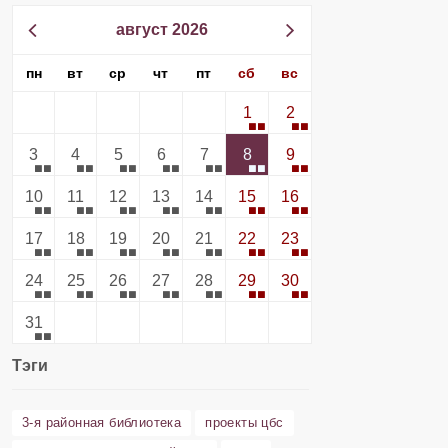
август 2026
пн
вт
ср
чт
пт
сб
вс
1
2
3
4
5
6
7
8
9
10
11
12
13
14
15
16
17
18
19
20
21
22
23
24
25
26
27
28
29
30
31
Тэги
3-я районная библиотека
проекты цбс