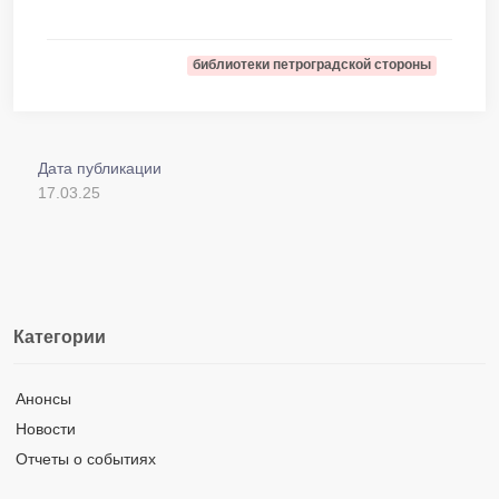
библиотеки петроградской стороны
Дата публикации
17.03.25
Категории
Анонсы
Новости
Отчеты о событиях