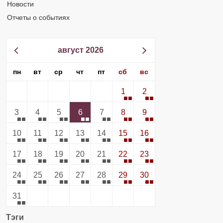
Новости
Отчеты о событиях
август 2026
пн
вт
ср
чт
пт
сб
вс
1
2
3
4
5
6
7
8
9
10
11
12
13
14
15
16
17
18
19
20
21
22
23
24
25
26
27
28
29
30
31
Тэги