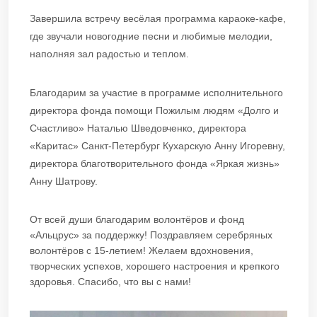
Завершила встречу весёлая программа караоке-кафе,
где звучали новогодние песни и любимые мелодии,
наполняя зал радостью и теплом.
Благодарим за участие в программе исполнительного
директора фонда помощи Пожилым людям «Долго и
Счастливо» Наталью Шведовченко, директора
«Каритас» Санкт-Петербург Кухарскую Анну Игоревну,
директора благотворительного фонда «Яркая жизнь»
Анну Шатрову.
От всей души благодарим волонтёров и фонд
«Альцрус» за поддержку! Поздравляем серебряных
волонтёров с 15-летием! Желаем вдохновения,
творческих успехов, хорошего настроения и крепкого
здоровья. Спасибо, что вы с нами!