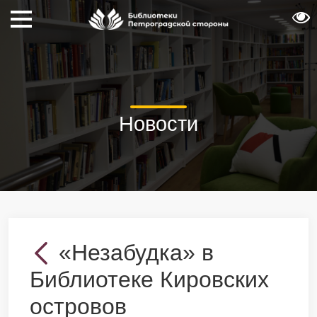
Новости
«Незабудка» в
Библиотеке Кировских
островов