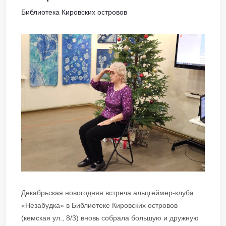
Библиотека Кировских островов
Декабрьская новогодняя встреча альцгеймер-клуба
«Незабудка» в Библиотеке Кировских островов
(кемская ул., 8/3) вновь собрала большую и дружную