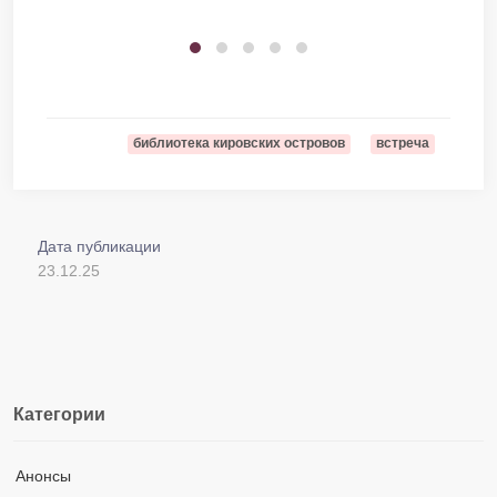
библиотека кировских островов
встреча
Дата публикации
23.12.25
Категории
Анонсы