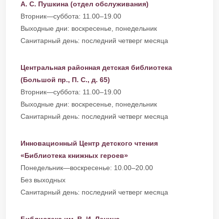
А. С. Пушкина (отдел обслуживания)
Вторник—суббота: 11.00–19.00
Выходные дни: воскресенье, понедельник
Санитарный день: последний четверг месяца
Центральная районная детская библиотека
(Большой пр., П. С., д. 65)
Вторник—суббота: 11.00–19.00
Выходные дни: воскресенье, понедельник
Санитарный день: последний четверг месяца
Инновационный Центр детского чтения
«Библиотека книжных героев»
Понедельник—воскресенье: 10.00–20.00
Без выходных
Санитарный день: последний четверг месяца