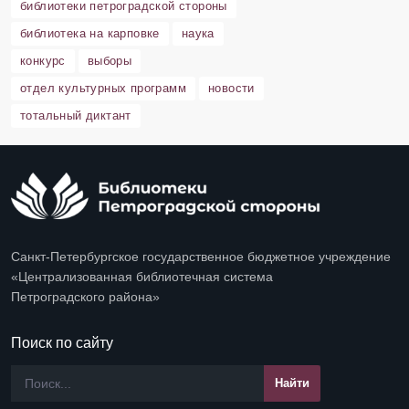
библиотеки петроградской стороны
библиотека на карповке
наука
конкурс
выборы
отдел культурных программ
новости
тотальный диктант
Санкт-Петербургское государственное бюджетное учреждение
«Централизованная библиотечная система
Петроградского района»
Поиск по сайту