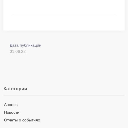
Дата публикации
01.06.22
Категории
Анонсы
Новости
Отчеты о событиях