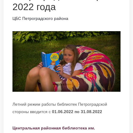
2022 года
ЦБС Петроградского района
Летний режим работы библиотек Петроградской
стороны вводится с
01.06.2022 по 31.08.2022
Центральная районная библиотека им.