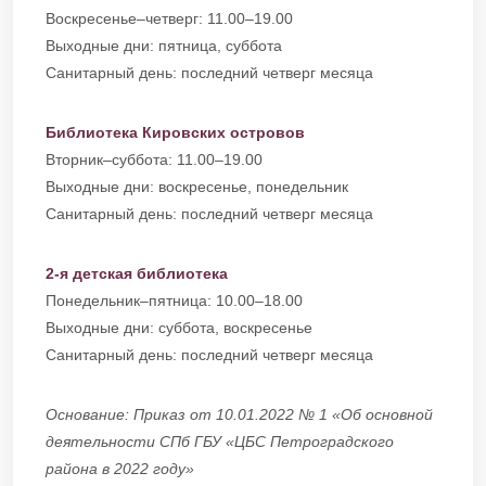
Воскресенье–четверг: 11.00–19.00
Выходные дни: пятница, суббота
Санитарный день: последний четверг месяца
Библиотека Кировских островов
Вторник–суббота: 11.00–19.00
Выходные дни: воскресенье, понедельник
Санитарный день: последний четверг месяца
2-я детская библиотека
Понедельник–пятница: 10.00–18.00
Выходные дни: суббота, воскресенье
Санитарный день: последний четверг месяца
Основание: Приказ от 10.01.2022 № 1 «Об основной
деятельности СПб ГБУ «ЦБС Петроградского
района в 2022 году»