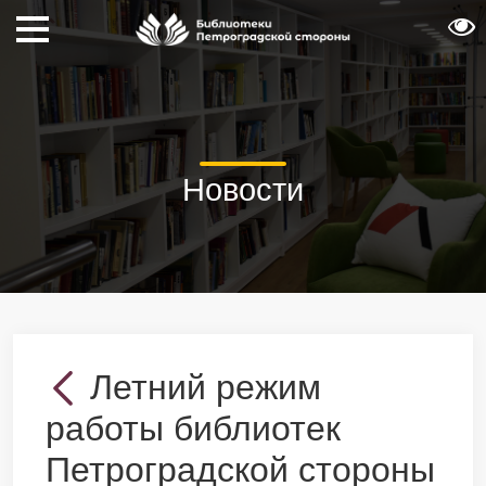
Новости
Летний режим
работы библиотек
Петроградской стороны