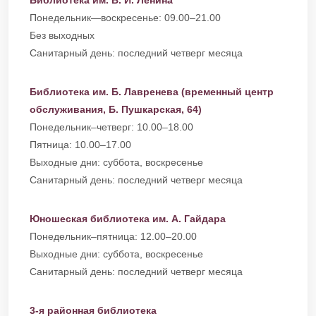
Библиотека им. В. И. Ленина
Понедельник—воскресенье: 09.00–21.00
Без выходных
Санитарный день: последний четверг месяца
Библиотека им. Б. Лавренева (временный центр
обслуживания, Б. Пушкарская, 64)
Понедельник–четверг: 10.00–18.00
Пятница: 10.00–17.00
Выходные дни: суббота, воскресенье
Санитарный день: последний четверг месяца
Юношеская библиотека им. А. Гайдара
Понедельник–пятница: 12.00–20.00
Выходные дни: суббота, воскресенье
Санитарный день: последний четверг месяца
3-я районная библиотека