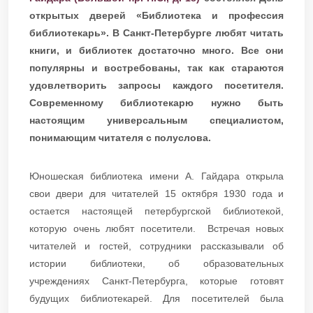
открытых дверей «Библиотека и профессия
библиотекарь». В Санкт-Петербурге любят читать
книги, и библиотек достаточно много. Все они
популярны и востребованы, так как стараются
удовлетворить запросы каждого посетителя.
Современному библиотекарю нужно быть
настоящим универсальным специалистом,
понимающим читателя с полуслова.
Юношеская библиотека имени А. Гайдара открыла
свои двери для читателей 15 октября 1930 года и
остается настоящей петербургской библиотекой,
которую очень любят посетители. Встречая новых
читателей и гостей, сотрудники рассказывали об
истории библиотеки, об образовательных
учреждениях Санкт-Петербурга, которые готовят
будущих библиотекарей. Для посетителей была