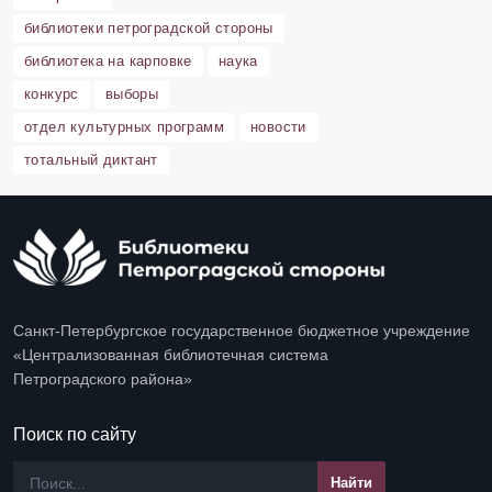
библиотеки петроградской стороны
библиотека на карповке
наука
конкурс
выборы
отдел культурных программ
новости
тотальный диктант
Санкт-Петербургское государственное бюджетное учреждение
«Централизованная библиотечная система
Петроградского района»
Поиск по сайту