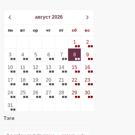
август 2026
пн
вт
ср
чт
пт
сб
вс
1
2
3
4
5
6
7
8
9
10
11
12
13
14
15
16
17
18
19
20
21
22
23
24
25
26
27
28
29
30
31
Тэги