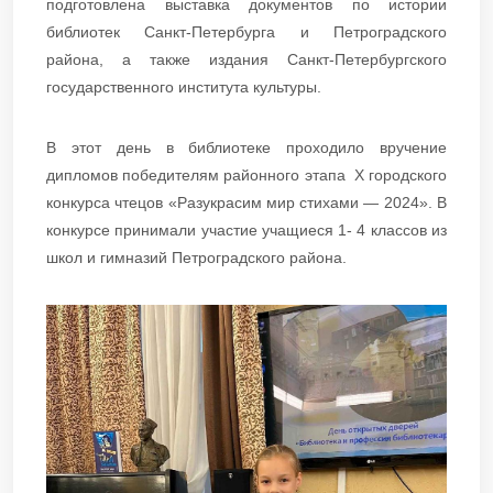
подготовлена выставка документов по истории
библиотек Санкт-Петербурга и Петроградского
района, а также издания Санкт-Петербургского
государственного института культуры.
В этот день в библиотеке проходило вручение
дипломов победителям районного этапа X городского
конкурса чтецов «Разукрасим мир стихами — 2024». В
конкурсе принимали участие учащиеся 1- 4 классов из
школ и гимназий Петроградского района.