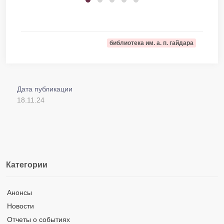
библиотека им. а. п. гайдара
Дата публикации
18.11.24
Категории
Анонсы
Новости
Отчеты о событиях